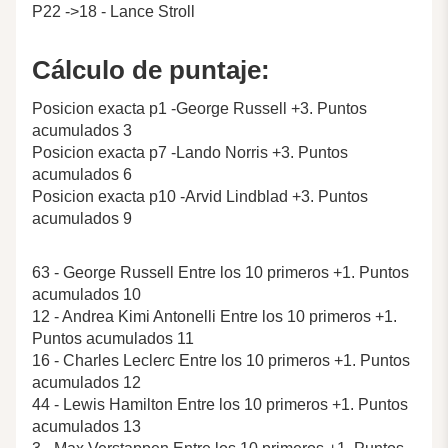
P22 ->18 - Lance Stroll
Cálculo de puntaje:
Posicion exacta p1 -George Russell +3. Puntos
acumulados 3
Posicion exacta p7 -Lando Norris +3. Puntos
acumulados 6
Posicion exacta p10 -Arvid Lindblad +3. Puntos
acumulados 9
63 - George Russell Entre los 10 primeros +1. Puntos
acumulados 10
12 - Andrea Kimi Antonelli Entre los 10 primeros +1.
Puntos acumulados 11
16 - Charles Leclerc Entre los 10 primeros +1. Puntos
acumulados 12
44 - Lewis Hamilton Entre los 10 primeros +1. Puntos
acumulados 13