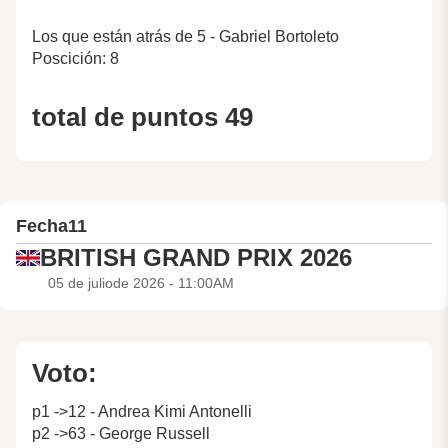
Los que están atrás de 5 - Gabriel Bortoleto
Poscición: 8
total de puntos 49
Fecha
11
BRITISH GRAND PRIX 2026
05 de juliode 2026 - 11:00AM
Voto:
p1 ->12 - Andrea Kimi Antonelli
p2 ->63 - George Russell