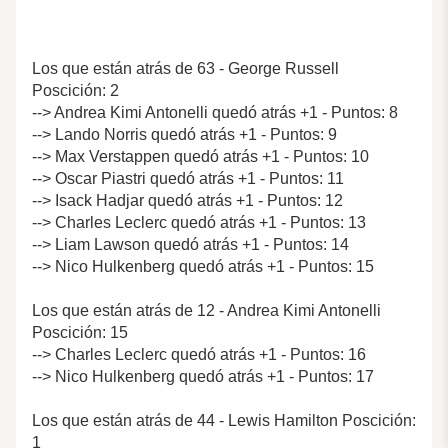
Los que están atrás de 63 - George Russell
Poscición: 2
--> Andrea Kimi Antonelli quedó atrás +1 - Puntos: 8
--> Lando Norris quedó atrás +1 - Puntos: 9
--> Max Verstappen quedó atrás +1 - Puntos: 10
--> Oscar Piastri quedó atrás +1 - Puntos: 11
--> Isack Hadjar quedó atrás +1 - Puntos: 12
--> Charles Leclerc quedó atrás +1 - Puntos: 13
--> Liam Lawson quedó atrás +1 - Puntos: 14
--> Nico Hulkenberg quedó atrás +1 - Puntos: 15
Los que están atrás de 12 - Andrea Kimi Antonelli
Poscición: 15
--> Charles Leclerc quedó atrás +1 - Puntos: 16
--> Nico Hulkenberg quedó atrás +1 - Puntos: 17
Los que están atrás de 44 - Lewis Hamilton Poscición:
1