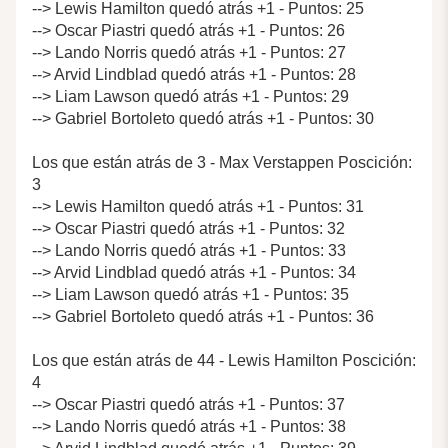
--> Lewis Hamilton quedó atrás +1 - Puntos: 25
--> Oscar Piastri quedó atrás +1 - Puntos: 26
--> Lando Norris quedó atrás +1 - Puntos: 27
--> Arvid Lindblad quedó atrás +1 - Puntos: 28
--> Liam Lawson quedó atrás +1 - Puntos: 29
--> Gabriel Bortoleto quedó atrás +1 - Puntos: 30
Los que están atrás de 3 - Max Verstappen Poscición:
3
--> Lewis Hamilton quedó atrás +1 - Puntos: 31
--> Oscar Piastri quedó atrás +1 - Puntos: 32
--> Lando Norris quedó atrás +1 - Puntos: 33
--> Arvid Lindblad quedó atrás +1 - Puntos: 34
--> Liam Lawson quedó atrás +1 - Puntos: 35
--> Gabriel Bortoleto quedó atrás +1 - Puntos: 36
Los que están atrás de 44 - Lewis Hamilton Poscición:
4
--> Oscar Piastri quedó atrás +1 - Puntos: 37
--> Lando Norris quedó atrás +1 - Puntos: 38