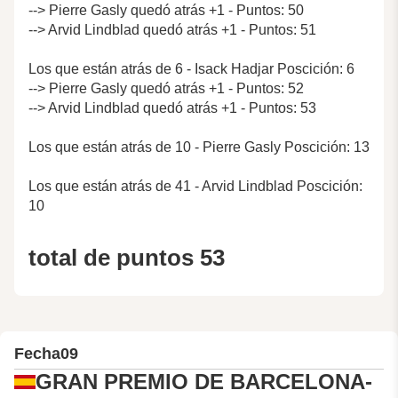
--> Pierre Gasly quedó atrás +1 - Puntos: 50
--> Arvid Lindblad quedó atrás +1 - Puntos: 51
Los que están atrás de 6 - Isack Hadjar Poscición: 6
--> Pierre Gasly quedó atrás +1 - Puntos: 52
--> Arvid Lindblad quedó atrás +1 - Puntos: 53
Los que están atrás de 10 - Pierre Gasly Poscición: 13
Los que están atrás de 41 - Arvid Lindblad Poscición:
10
total de puntos 53
Fecha
09
GRAN PREMIO DE BARCELONA-