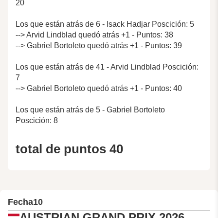
20
Los que están atrás de 6 - Isack Hadjar Poscición: 5
--> Arvid Lindblad quedó atrás +1 - Puntos: 38
--> Gabriel Bortoleto quedó atrás +1 - Puntos: 39
Los que están atrás de 41 - Arvid Lindblad Poscición:
7
--> Gabriel Bortoleto quedó atrás +1 - Puntos: 40
Los que están atrás de 5 - Gabriel Bortoleto
Poscición: 8
total de puntos 40
Fecha
10
AUSTRIAN GRAND PRIX 2026