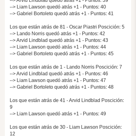
--> Arvid Lindblad quedó atrás +1 - Puntos: 39
--> Liam Lawson quedó atrás +1 - Puntos: 40
--> Gabriel Bortoleto quedó atrás +1 - Puntos: 41
Los que están atrás de 81 - Oscar Piastri Poscición: 5
--> Lando Norris quedó atrás +1 - Puntos: 42
--> Arvid Lindblad quedó atrás +1 - Puntos: 43
--> Liam Lawson quedó atrás +1 - Puntos: 44
--> Gabriel Bortoleto quedó atrás +1 - Puntos: 45
Los que están atrás de 1 - Lando Norris Poscición: 7
--> Arvid Lindblad quedó atrás +1 - Puntos: 46
--> Liam Lawson quedó atrás +1 - Puntos: 47
--> Gabriel Bortoleto quedó atrás +1 - Puntos: 48
Los que están atrás de 41 - Arvid Lindblad Poscición:
9
--> Liam Lawson quedó atrás +1 - Puntos: 49
Los que están atrás de 30 - Liam Lawson Poscición:
12