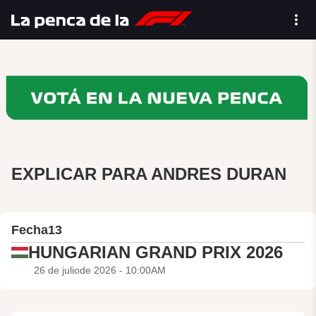
EXPLICAR PARA ANDRES DURAN
Fecha
13
HUNGARIAN GRAND PRIX 2026
26 de juliode 2026 - 10:00AM