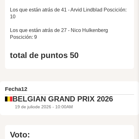
Los que están atrás de 41 - Arvid Lindblad Poscición:
10
Los que están atrás de 27 - Nico Hulkenberg
Poscición: 9
total de puntos 50
Fecha
12
BELGIAN GRAND PRIX 2026
19 de juliode 2026 - 10:00AM
Voto: