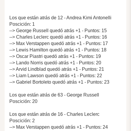
Los que están atrás de 12 - Andrea Kimi Antonelli
Poscición: 1
--> George Russell quedó atrás +1 - Puntos: 15
--> Charles Leclerc quedó atrás +1 - Puntos: 16
--> Max Verstappen quedó atrás +1 - Puntos: 17
--> Lewis Hamilton quedó atrás +1 - Puntos: 18
--> Oscar Piastri quedó atrás +1 - Puntos: 19
--> Lando Norris quedó atrás +1 - Puntos: 20
--> Arvid Lindblad quedó atrás +1 - Puntos: 21
--> Liam Lawson quedó atrás +1 - Puntos: 22
--> Gabriel Bortoleto quedó atrás +1 - Puntos: 23
Los que están atrás de 63 - George Russell
Poscición: 20
Los que están atrás de 16 - Charles Leclerc
Poscición: 2
--> Max Verstappen quedó atrás +1 - Puntos: 24