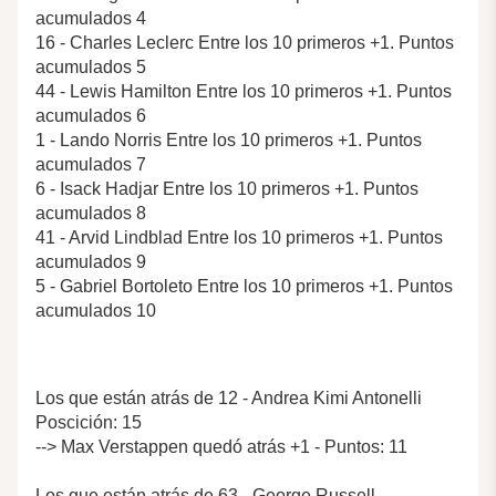
acumulados 4
16 - Charles Leclerc Entre los 10 primeros +1. Puntos
acumulados 5
44 - Lewis Hamilton Entre los 10 primeros +1. Puntos
acumulados 6
1 - Lando Norris Entre los 10 primeros +1. Puntos
acumulados 7
6 - Isack Hadjar Entre los 10 primeros +1. Puntos
acumulados 8
41 - Arvid Lindblad Entre los 10 primeros +1. Puntos
acumulados 9
5 - Gabriel Bortoleto Entre los 10 primeros +1. Puntos
acumulados 10
Los que están atrás de 12 - Andrea Kimi Antonelli
Poscición: 15
--> Max Verstappen quedó atrás +1 - Puntos: 11
Los que están atrás de 63 - George Russell