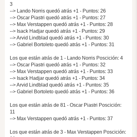
3
--> Lando Norris quedó atrás +1 - Puntos: 26
--> Oscar Piastri quedó atrás +1 - Puntos: 27
--> Max Verstappen quedó atrás +1 - Puntos: 28
--> Isack Hadjar quedó atrás +1 - Puntos: 29
--> Arvid Lindblad quedó atrás +1 - Puntos: 30
--> Gabriel Bortoleto quedó atrás +1 - Puntos: 31
Los que están atrás de 1 - Lando Norris Poscición: 4
--> Oscar Piastri quedó atrás +1 - Puntos: 32
--> Max Verstappen quedó atrás +1 - Puntos: 33
--> Isack Hadjar quedó atrás +1 - Puntos: 34
--> Arvid Lindblad quedó atrás +1 - Puntos: 35
--> Gabriel Bortoleto quedó atrás +1 - Puntos: 36
Los que están atrás de 81 - Oscar Piastri Poscición:
11
--> Max Verstappen quedó atrás +1 - Puntos: 37
Los que están atrás de 3 - Max Verstappen Poscición: