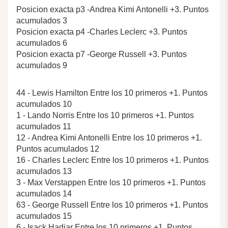
Posicion exacta p3 -Andrea Kimi Antonelli +3. Puntos
acumulados 3
Posicion exacta p4 -Charles Leclerc +3. Puntos
acumulados 6
Posicion exacta p7 -George Russell +3. Puntos
acumulados 9
44 - Lewis Hamilton Entre los 10 primeros +1. Puntos
acumulados 10
1 - Lando Norris Entre los 10 primeros +1. Puntos
acumulados 11
12 - Andrea Kimi Antonelli Entre los 10 primeros +1.
Puntos acumulados 12
16 - Charles Leclerc Entre los 10 primeros +1. Puntos
acumulados 13
3 - Max Verstappen Entre los 10 primeros +1. Puntos
acumulados 14
63 - George Russell Entre los 10 primeros +1. Puntos
acumulados 15
6 - Isack Hadjar Entre los 10 primeros +1. Puntos