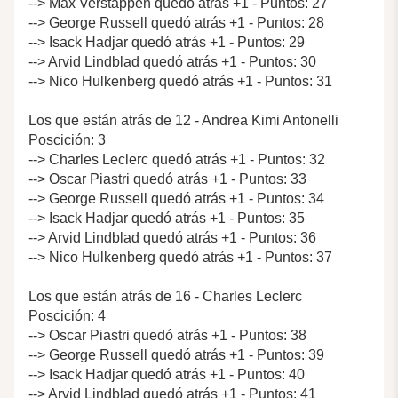
--> Max Verstappen quedó atrás +1 - Puntos: 27
--> George Russell quedó atrás +1 - Puntos: 28
--> Isack Hadjar quedó atrás +1 - Puntos: 29
--> Arvid Lindblad quedó atrás +1 - Puntos: 30
--> Nico Hulkenberg quedó atrás +1 - Puntos: 31
Los que están atrás de 12 - Andrea Kimi Antonelli
Poscición: 3
--> Charles Leclerc quedó atrás +1 - Puntos: 32
--> Oscar Piastri quedó atrás +1 - Puntos: 33
--> George Russell quedó atrás +1 - Puntos: 34
--> Isack Hadjar quedó atrás +1 - Puntos: 35
--> Arvid Lindblad quedó atrás +1 - Puntos: 36
--> Nico Hulkenberg quedó atrás +1 - Puntos: 37
Los que están atrás de 16 - Charles Leclerc
Poscición: 4
--> Oscar Piastri quedó atrás +1 - Puntos: 38
--> George Russell quedó atrás +1 - Puntos: 39
--> Isack Hadjar quedó atrás +1 - Puntos: 40
--> Arvid Lindblad quedó atrás +1 - Puntos: 41