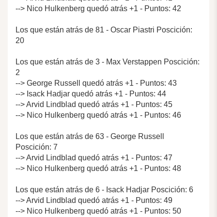
--> Nico Hulkenberg quedó atrás +1 - Puntos: 42
Los que están atrás de 81 - Oscar Piastri Poscición:
20
Los que están atrás de 3 - Max Verstappen Poscición:
2
--> George Russell quedó atrás +1 - Puntos: 43
--> Isack Hadjar quedó atrás +1 - Puntos: 44
--> Arvid Lindblad quedó atrás +1 - Puntos: 45
--> Nico Hulkenberg quedó atrás +1 - Puntos: 46
Los que están atrás de 63 - George Russell
Poscición: 7
--> Arvid Lindblad quedó atrás +1 - Puntos: 47
--> Nico Hulkenberg quedó atrás +1 - Puntos: 48
Los que están atrás de 6 - Isack Hadjar Poscición: 6
--> Arvid Lindblad quedó atrás +1 - Puntos: 49
--> Nico Hulkenberg quedó atrás +1 - Puntos: 50