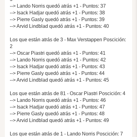
--> Lando Norris quedó atrás +1 - Puntos: 37
--> Isack Hadjar quedó atrás +1 - Puntos: 38
--> Pierre Gasly quedó atrás +1 - Puntos: 39
--> Arvid Lindblad quedó atrás +1 - Puntos: 40
Los que están atrás de 3 - Max Verstappen Poscición:
2
--> Oscar Piastri quedó atrás +1 - Puntos: 41
--> Lando Norris quedó atrás +1 - Puntos: 42
--> Isack Hadjar quedó atrás +1 - Puntos: 43
--> Pierre Gasly quedó atrás +1 - Puntos: 44
--> Arvid Lindblad quedó atrás +1 - Puntos: 45
Los que están atrás de 81 - Oscar Piastri Poscición: 4
--> Lando Norris quedó atrás +1 - Puntos: 46
--> Isack Hadjar quedó atrás +1 - Puntos: 47
--> Pierre Gasly quedó atrás +1 - Puntos: 48
--> Arvid Lindblad quedó atrás +1 - Puntos: 49
Los que están atrás de 1 - Lando Norris Poscición: 7