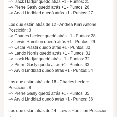
--> Isack Hadjar quedó atrás +1 - Puntos: 25
--> Pierre Gasly quedó atrás +1 - Puntos: 26
--> Arvid Lindblad quedó atrás +1 - Puntos: 27
Los que están atrás de 12 - Andrea Kimi Antonelli
Poscición: 3
--> Charles Leclerc quedó atrás +1 - Puntos: 28
--> Lewis Hamilton quedó atrás +1 - Puntos: 29
--> Oscar Piastri quedó atrás +1 - Puntos: 30
--> Lando Norris quedó atrás +1 - Puntos: 31
--> Isack Hadjar quedó atrás +1 - Puntos: 32
--> Pierre Gasly quedó atrás +1 - Puntos: 33
--> Arvid Lindblad quedó atrás +1 - Puntos: 34
Los que están atrás de 16 - Charles Leclerc
Poscición: 8
--> Pierre Gasly quedó atrás +1 - Puntos: 35
--> Arvid Lindblad quedó atrás +1 - Puntos: 36
Los que están atrás de 44 - Lewis Hamilton Poscición:
5