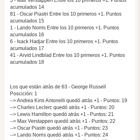
3 - Max Verstappen Entre los 10 primeros +1. Puntos
acumulados 14
81 - Oscar Piastri Entre los 10 primeros +1. Puntos
acumulados 15
1 - Lando Norris Entre los 10 primeros +1. Puntos
acumulados 16
6 - Isack Hadjar Entre los 10 primeros +1. Puntos
acumulados 17
41 - Arvid Lindblad Entre los 10 primeros +1. Puntos
acumulados 18
Los que están atrás de 63 - George Russell
Poscición: 1
--> Andrea Kimi Antonelli quedó atrás +1 - Puntos: 19
--> Charles Leclerc quedó atrás +1 - Puntos: 20
--> Lewis Hamilton quedó atrás +1 - Puntos: 21
--> Max Verstappen quedó atrás +1 - Puntos: 22
--> Oscar Piastri quedó atrás +1 - Puntos: 23
--> Lando Norris quedó atrás +1 - Puntos: 24