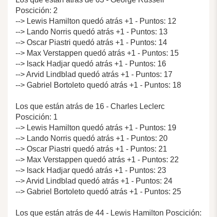
Poscición: 2
--> Lewis Hamilton quedó atrás +1 - Puntos: 12
--> Lando Norris quedó atrás +1 - Puntos: 13
--> Oscar Piastri quedó atrás +1 - Puntos: 14
--> Max Verstappen quedó atrás +1 - Puntos: 15
--> Isack Hadjar quedó atrás +1 - Puntos: 16
--> Arvid Lindblad quedó atrás +1 - Puntos: 17
--> Gabriel Bortoleto quedó atrás +1 - Puntos: 18
Los que están atrás de 16 - Charles Leclerc
Poscición: 1
--> Lewis Hamilton quedó atrás +1 - Puntos: 19
--> Lando Norris quedó atrás +1 - Puntos: 20
--> Oscar Piastri quedó atrás +1 - Puntos: 21
--> Max Verstappen quedó atrás +1 - Puntos: 22
--> Isack Hadjar quedó atrás +1 - Puntos: 23
--> Arvid Lindblad quedó atrás +1 - Puntos: 24
--> Gabriel Bortoleto quedó atrás +1 - Puntos: 25
Los que están atrás de 44 - Lewis Hamilton Poscición: