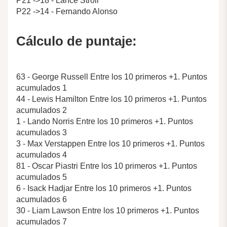
P21 ->18 - Lance Stroll
P22 ->14 - Fernando Alonso
Cálculo de puntaje:
63 - George Russell Entre los 10 primeros +1. Puntos
acumulados 1
44 - Lewis Hamilton Entre los 10 primeros +1. Puntos
acumulados 2
1 - Lando Norris Entre los 10 primeros +1. Puntos
acumulados 3
3 - Max Verstappen Entre los 10 primeros +1. Puntos
acumulados 4
81 - Oscar Piastri Entre los 10 primeros +1. Puntos
acumulados 5
6 - Isack Hadjar Entre los 10 primeros +1. Puntos
acumulados 6
30 - Liam Lawson Entre los 10 primeros +1. Puntos
acumulados 7