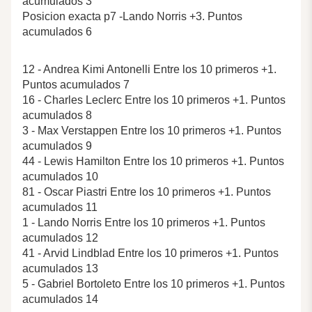
acumulados 3
Posicion exacta p7 -Lando Norris +3. Puntos
acumulados 6
12 - Andrea Kimi Antonelli Entre los 10 primeros +1.
Puntos acumulados 7
16 - Charles Leclerc Entre los 10 primeros +1. Puntos
acumulados 8
3 - Max Verstappen Entre los 10 primeros +1. Puntos
acumulados 9
44 - Lewis Hamilton Entre los 10 primeros +1. Puntos
acumulados 10
81 - Oscar Piastri Entre los 10 primeros +1. Puntos
acumulados 11
1 - Lando Norris Entre los 10 primeros +1. Puntos
acumulados 12
41 - Arvid Lindblad Entre los 10 primeros +1. Puntos
acumulados 13
5 - Gabriel Bortoleto Entre los 10 primeros +1. Puntos
acumulados 14