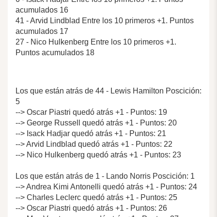
acumulados 16
41 - Arvid Lindblad Entre los 10 primeros +1. Puntos
acumulados 17
27 - Nico Hulkenberg Entre los 10 primeros +1.
Puntos acumulados 18
Los que están atrás de 44 - Lewis Hamilton Poscición:
5
--> Oscar Piastri quedó atrás +1 - Puntos: 19
--> George Russell quedó atrás +1 - Puntos: 20
--> Isack Hadjar quedó atrás +1 - Puntos: 21
--> Arvid Lindblad quedó atrás +1 - Puntos: 22
--> Nico Hulkenberg quedó atrás +1 - Puntos: 23
Los que están atrás de 1 - Lando Norris Poscición: 1
--> Andrea Kimi Antonelli quedó atrás +1 - Puntos: 24
--> Charles Leclerc quedó atrás +1 - Puntos: 25
--> Oscar Piastri quedó atrás +1 - Puntos: 26