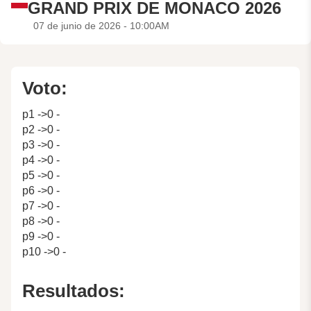
GRAND PRIX DE MONACO 2026
07 de junio de 2026 - 10:00AM
Voto:
p1 ->0 -
p2 ->0 -
p3 ->0 -
p4 ->0 -
p5 ->0 -
p6 ->0 -
p7 ->0 -
p8 ->0 -
p9 ->0 -
p10 ->0 -
Resultados: