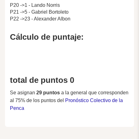
P20 ->1 - Lando Norris
P21 ->5 - Gabriel Bortoleto
P22 ->23 - Alexander Albon
Cálculo de puntaje:
total de puntos 0
Se asignan
29 puntos
a la general que corresponden
al 75% de los puntos del
Pronóstico Colectivo de la
Penca