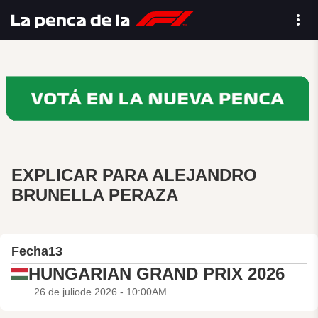
EXPLICAR PARA ALEJANDRO
BRUNELLA PERAZA
Fecha
13
HUNGARIAN GRAND PRIX 2026
26 de juliode 2026 - 10:00AM