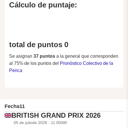
Cálculo de puntaje:
total de puntos 0
Se asignan
37 puntos
a la general que corresponden
al 75% de los puntos del
Pronóstico Colectivo de la
Penca
Fecha
11
BRITISH GRAND PRIX 2026
05 de juliode 2026 - 11:00AM