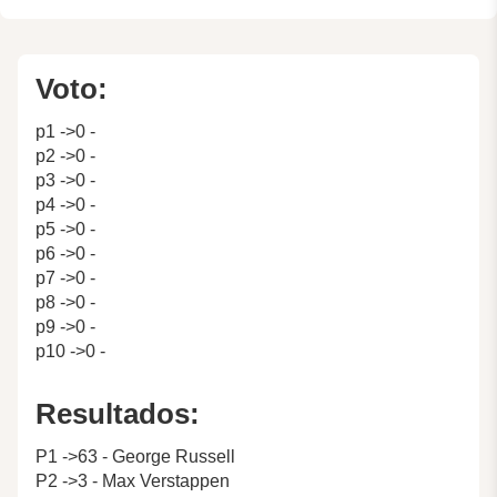
Voto:
p1 ->0 -
p2 ->0 -
p3 ->0 -
p4 ->0 -
p5 ->0 -
p6 ->0 -
p7 ->0 -
p8 ->0 -
p9 ->0 -
p10 ->0 -
Resultados:
P1 ->63 - George Russell
P2 ->3 - Max Verstappen