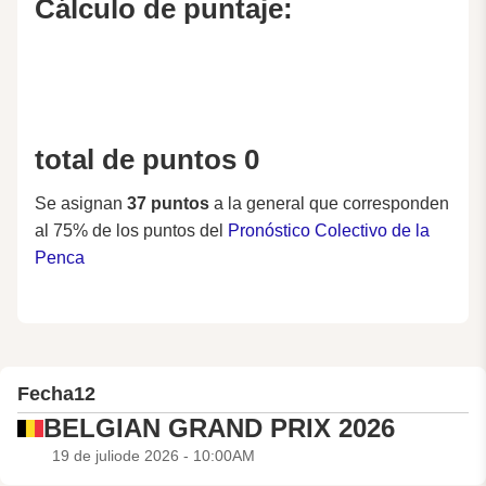
Cálculo de puntaje:
total de puntos 0
Se asignan
37 puntos
a la general que corresponden
al 75% de los puntos del
Pronóstico Colectivo de la
Penca
Fecha
12
BELGIAN GRAND PRIX 2026
19 de juliode 2026 - 10:00AM