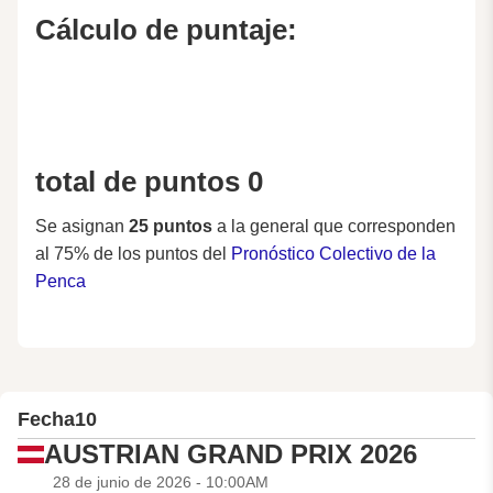
Cálculo de puntaje:
total de puntos 0
Se asignan
25 puntos
a la general que corresponden
al 75% de los puntos del
Pronóstico Colectivo de la
Penca
Fecha
10
AUSTRIAN GRAND PRIX 2026
28 de junio de 2026 - 10:00AM