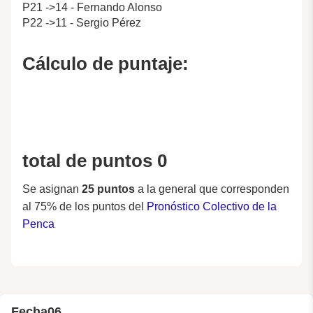
P21 ->14 - Fernando Alonso
P22 ->11 - Sergio Pérez
Cálculo de puntaje:
total de puntos 0
Se asignan
25 puntos
a la general que corresponden
al 75% de los puntos del
Pronóstico Colectivo de la
Penca
Fecha
06