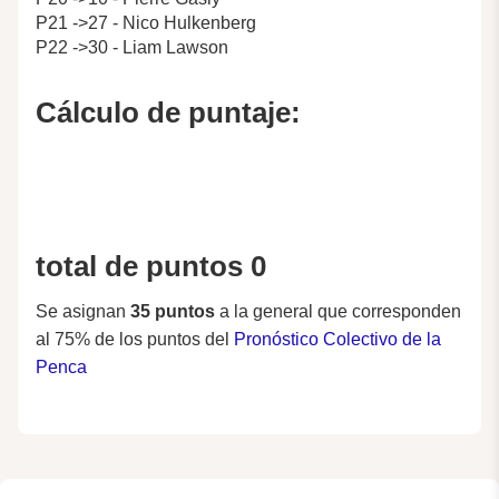
P21 ->27 - Nico Hulkenberg
P22 ->30 - Liam Lawson
Cálculo de puntaje:
total de puntos 0
Se asignan
35 puntos
a la general que corresponden
al 75% de los puntos del
Pronóstico Colectivo de la
Penca