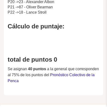
P20 ->23 - Alexander Albon
P21 ->87 - Oliver Bearman
P22 ->18 - Lance Stroll
Cálculo de puntaje:
total de puntos 0
Se asignan
40 puntos
a la general que corresponden
al 75% de los puntos del
Pronóstico Colectivo de la
Penca