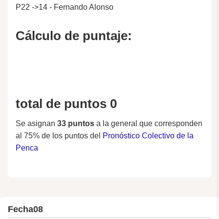
P22 ->14 - Fernando Alonso
Cálculo de puntaje:
total de puntos 0
Se asignan
33 puntos
a la general que corresponden
al 75% de los puntos del
Pronóstico Colectivo de la
Penca
Fecha
08