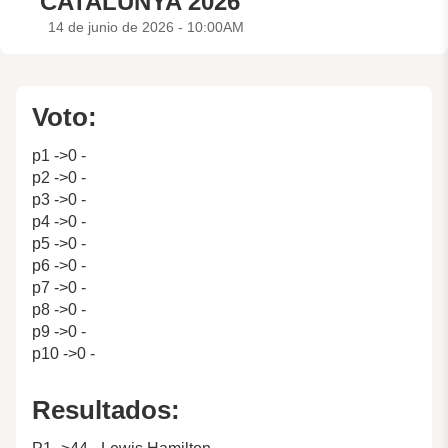
CATALUNYA 2026
14 de junio de 2026 - 10:00AM
Voto:
p1 ->0 -
p2 ->0 -
p3 ->0 -
p4 ->0 -
p5 ->0 -
p6 ->0 -
p7 ->0 -
p8 ->0 -
p9 ->0 -
p10 ->0 -
Resultados: