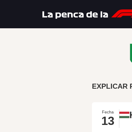
EXPLICAR 
Fecha
13