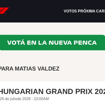
VOTOS PRÓXIMA CA
PARA MATIAS VALDEZ
HUNGARIAN GRAND PRIX 20
26 de juliode 2026 - 10:00AM