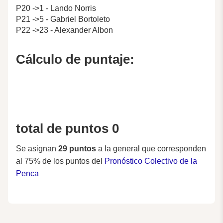
P20 ->1 - Lando Norris
P21 ->5 - Gabriel Bortoleto
P22 ->23 - Alexander Albon
Cálculo de puntaje:
total de puntos 0
Se asignan
29 puntos
a la general que corresponden
al 75% de los puntos del
Pronóstico Colectivo de la
Penca