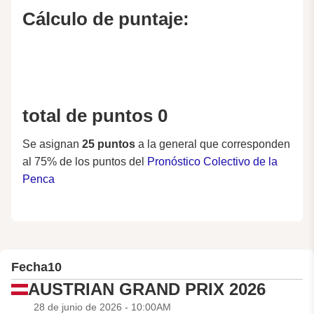
Cálculo de puntaje:
total de puntos 0
Se asignan
25 puntos
a la general que corresponden
al 75% de los puntos del
Pronóstico Colectivo de la
Penca
Fecha
10
AUSTRIAN GRAND PRIX 2026
28 de junio de 2026 - 10:00AM