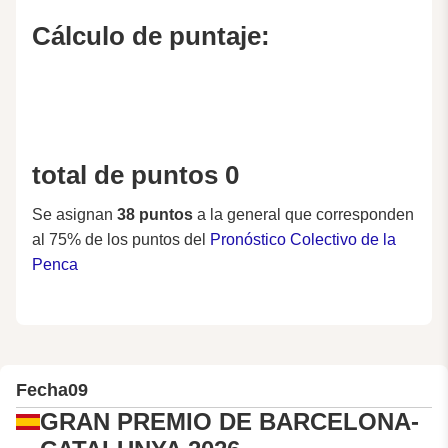
Cálculo de puntaje:
total de puntos 0
Se asignan
38 puntos
a la general que corresponden
al 75% de los puntos del
Pronóstico Colectivo de la
Penca
Fecha
09
GRAN PREMIO DE BARCELONA-