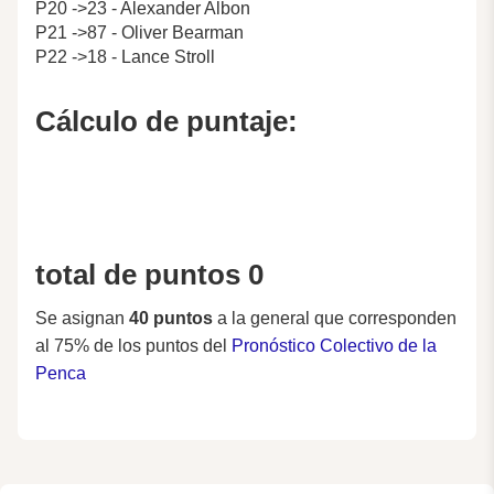
P20 ->23 - Alexander Albon
P21 ->87 - Oliver Bearman
P22 ->18 - Lance Stroll
Cálculo de puntaje:
total de puntos 0
Se asignan
40 puntos
a la general que corresponden
al 75% de los puntos del
Pronóstico Colectivo de la
Penca