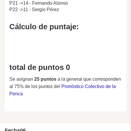
P21 ->14 - Fernando Alonso
P22 ->11 - Sergio Pérez
Cálculo de puntaje:
total de puntos 0
Se asignan
25 puntos
a la general que corresponden
al 75% de los puntos del
Pronóstico Colectivo de la
Penca
Fecha
06