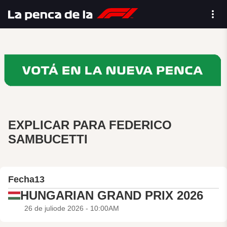
EXPLICAR PARA FEDERICO
SAMBUCETTI
Fecha
13
HUNGARIAN GRAND PRIX 2026
26 de juliode 2026 - 10:00AM