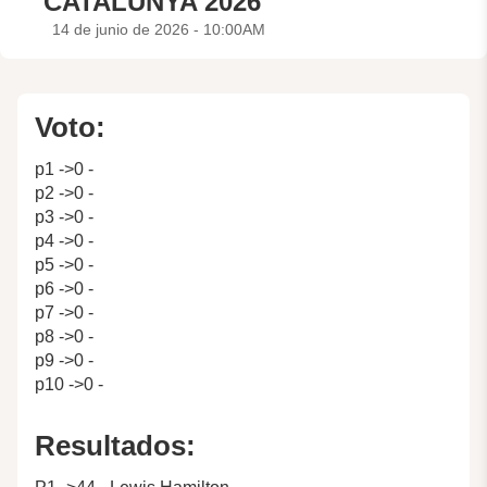
CATALUNYA 2026
14 de junio de 2026 - 10:00AM
Voto:
p1 ->0 -
p2 ->0 -
p3 ->0 -
p4 ->0 -
p5 ->0 -
p6 ->0 -
p7 ->0 -
p8 ->0 -
p9 ->0 -
p10 ->0 -
Resultados: