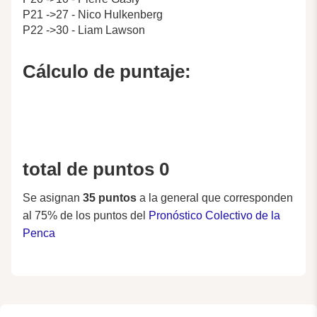
P21 ->27 - Nico Hulkenberg
P22 ->30 - Liam Lawson
Cálculo de puntaje:
total de puntos 0
Se asignan
35 puntos
a la general que corresponden
al 75% de los puntos del
Pronóstico Colectivo de la
Penca