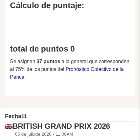
Cálculo de puntaje:
total de puntos 0
Se asignan
37 puntos
a la general que corresponden
al 75% de los puntos del
Pronóstico Colectivo de la
Penca
Fecha
11
BRITISH GRAND PRIX 2026
05 de juliode 2026 - 11:00AM