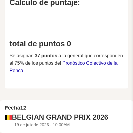
Cálculo de puntaje:
total de puntos 0
Se asignan
37 puntos
a la general que corresponden
al 75% de los puntos del
Pronóstico Colectivo de la
Penca
Fecha
12
BELGIAN GRAND PRIX 2026
19 de juliode 2026 - 10:00AM