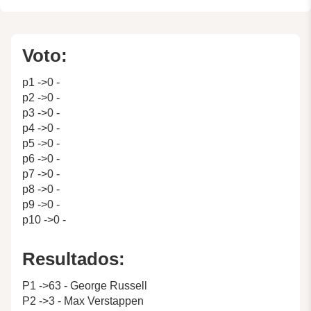
Voto:
p1 ->0 -
p2 ->0 -
p3 ->0 -
p4 ->0 -
p5 ->0 -
p6 ->0 -
p7 ->0 -
p8 ->0 -
p9 ->0 -
p10 ->0 -
Resultados:
P1 ->63 - George Russell
P2 ->3 - Max Verstappen