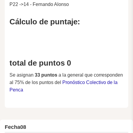
P22 ->14 - Fernando Alonso
Cálculo de puntaje:
total de puntos 0
Se asignan
33 puntos
a la general que corresponden
al 75% de los puntos del
Pronóstico Colectivo de la
Penca
Fecha
08