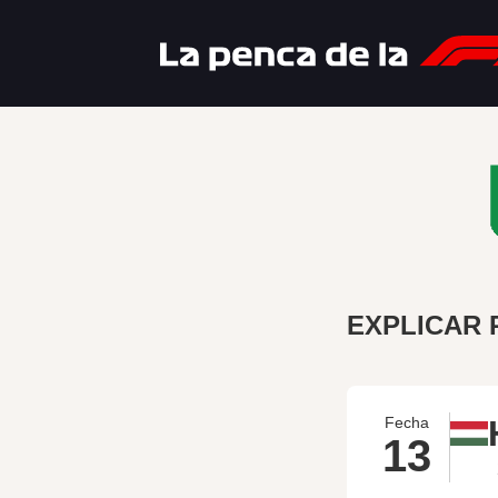
EXPLICAR 
Fecha
13