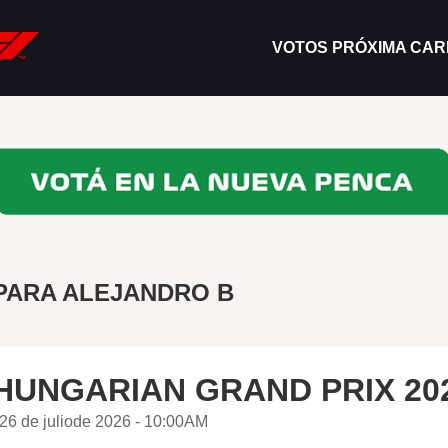
VOTOS PRÓXIMA CA
PARA ALEJANDRO B
HUNGARIAN GRAND PRIX 20
26 de juliode 2026 - 10:00AM