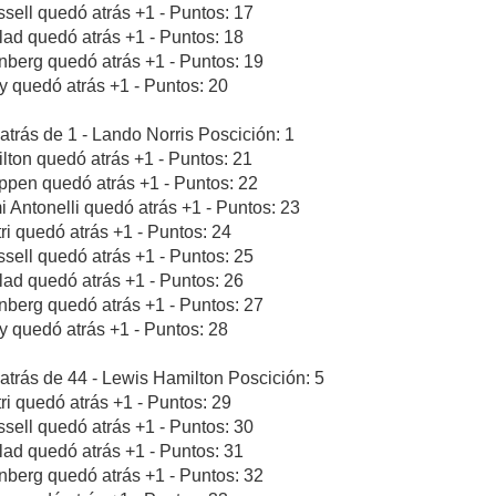
sell quedó atrás +1 - Puntos: 17
blad quedó atrás +1 - Puntos: 18
nberg quedó atrás +1 - Puntos: 19
ly quedó atrás +1 - Puntos: 20
atrás de 1 - Lando Norris Poscición: 1
lton quedó atrás +1 - Puntos: 21
ppen quedó atrás +1 - Puntos: 22
i Antonelli quedó atrás +1 - Puntos: 23
tri quedó atrás +1 - Puntos: 24
sell quedó atrás +1 - Puntos: 25
blad quedó atrás +1 - Puntos: 26
nberg quedó atrás +1 - Puntos: 27
ly quedó atrás +1 - Puntos: 28
atrás de 44 - Lewis Hamilton Poscición: 5
tri quedó atrás +1 - Puntos: 29
sell quedó atrás +1 - Puntos: 30
blad quedó atrás +1 - Puntos: 31
nberg quedó atrás +1 - Puntos: 32