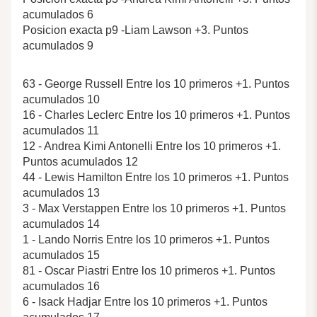
acumulados 6
Posicion exacta p9 -Liam Lawson +3. Puntos
acumulados 9
63 - George Russell Entre los 10 primeros +1. Puntos
acumulados 10
16 - Charles Leclerc Entre los 10 primeros +1. Puntos
acumulados 11
12 - Andrea Kimi Antonelli Entre los 10 primeros +1.
Puntos acumulados 12
44 - Lewis Hamilton Entre los 10 primeros +1. Puntos
acumulados 13
3 - Max Verstappen Entre los 10 primeros +1. Puntos
acumulados 14
1 - Lando Norris Entre los 10 primeros +1. Puntos
acumulados 15
81 - Oscar Piastri Entre los 10 primeros +1. Puntos
acumulados 16
6 - Isack Hadjar Entre los 10 primeros +1. Puntos