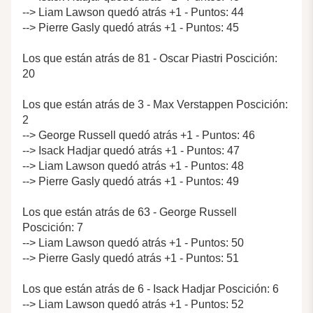
--> Liam Lawson quedó atrás +1 - Puntos: 44
--> Pierre Gasly quedó atrás +1 - Puntos: 45
Los que están atrás de 81 - Oscar Piastri Poscición:
20
Los que están atrás de 3 - Max Verstappen Poscición:
2
--> George Russell quedó atrás +1 - Puntos: 46
--> Isack Hadjar quedó atrás +1 - Puntos: 47
--> Liam Lawson quedó atrás +1 - Puntos: 48
--> Pierre Gasly quedó atrás +1 - Puntos: 49
Los que están atrás de 63 - George Russell
Poscición: 7
--> Liam Lawson quedó atrás +1 - Puntos: 50
--> Pierre Gasly quedó atrás +1 - Puntos: 51
Los que están atrás de 6 - Isack Hadjar Poscición: 6
--> Liam Lawson quedó atrás +1 - Puntos: 52