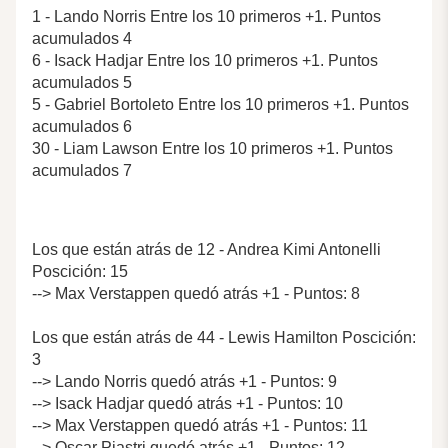
1 - Lando Norris Entre los 10 primeros +1. Puntos
acumulados 4
6 - Isack Hadjar Entre los 10 primeros +1. Puntos
acumulados 5
5 - Gabriel Bortoleto Entre los 10 primeros +1. Puntos
acumulados 6
30 - Liam Lawson Entre los 10 primeros +1. Puntos
acumulados 7
Los que están atrás de 12 - Andrea Kimi Antonelli
Poscición: 15
--> Max Verstappen quedó atrás +1 - Puntos: 8
Los que están atrás de 44 - Lewis Hamilton Poscición:
3
--> Lando Norris quedó atrás +1 - Puntos: 9
--> Isack Hadjar quedó atrás +1 - Puntos: 10
--> Max Verstappen quedó atrás +1 - Puntos: 11
--> Oscar Piastri quedó atrás +1 - Puntos: 12