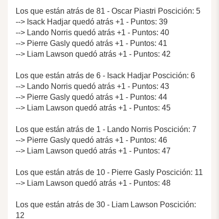
Los que están atrás de 81 - Oscar Piastri Poscición: 5
--> Isack Hadjar quedó atrás +1 - Puntos: 39
--> Lando Norris quedó atrás +1 - Puntos: 40
--> Pierre Gasly quedó atrás +1 - Puntos: 41
--> Liam Lawson quedó atrás +1 - Puntos: 42
Los que están atrás de 6 - Isack Hadjar Poscición: 6
--> Lando Norris quedó atrás +1 - Puntos: 43
--> Pierre Gasly quedó atrás +1 - Puntos: 44
--> Liam Lawson quedó atrás +1 - Puntos: 45
Los que están atrás de 1 - Lando Norris Poscición: 7
--> Pierre Gasly quedó atrás +1 - Puntos: 46
--> Liam Lawson quedó atrás +1 - Puntos: 47
Los que están atrás de 10 - Pierre Gasly Poscición: 11
--> Liam Lawson quedó atrás +1 - Puntos: 48
Los que están atrás de 30 - Liam Lawson Poscición:
12