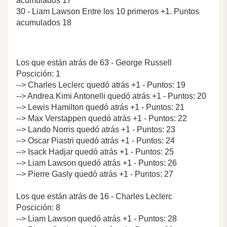
acumulados 17
30 - Liam Lawson Entre los 10 primeros +1. Puntos
acumulados 18
Los que están atrás de 63 - George Russell
Poscición: 1
--> Charles Leclerc quedó atrás +1 - Puntos: 19
--> Andrea Kimi Antonelli quedó atrás +1 - Puntos: 20
--> Lewis Hamilton quedó atrás +1 - Puntos: 21
--> Max Verstappen quedó atrás +1 - Puntos: 22
--> Lando Norris quedó atrás +1 - Puntos: 23
--> Oscar Piastri quedó atrás +1 - Puntos: 24
--> Isack Hadjar quedó atrás +1 - Puntos: 25
--> Liam Lawson quedó atrás +1 - Puntos: 26
--> Pierre Gasly quedó atrás +1 - Puntos: 27
Los que están atrás de 16 - Charles Leclerc
Poscición: 8
--> Liam Lawson quedó atrás +1 - Puntos: 28