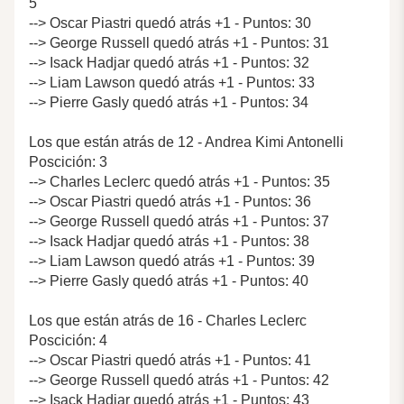
5
--> Oscar Piastri quedó atrás +1 - Puntos: 30
--> George Russell quedó atrás +1 - Puntos: 31
--> Isack Hadjar quedó atrás +1 - Puntos: 32
--> Liam Lawson quedó atrás +1 - Puntos: 33
--> Pierre Gasly quedó atrás +1 - Puntos: 34
Los que están atrás de 12 - Andrea Kimi Antonelli
Poscición: 3
--> Charles Leclerc quedó atrás +1 - Puntos: 35
--> Oscar Piastri quedó atrás +1 - Puntos: 36
--> George Russell quedó atrás +1 - Puntos: 37
--> Isack Hadjar quedó atrás +1 - Puntos: 38
--> Liam Lawson quedó atrás +1 - Puntos: 39
--> Pierre Gasly quedó atrás +1 - Puntos: 40
Los que están atrás de 16 - Charles Leclerc
Poscición: 4
--> Oscar Piastri quedó atrás +1 - Puntos: 41
--> George Russell quedó atrás +1 - Puntos: 42
--> Isack Hadjar quedó atrás +1 - Puntos: 43