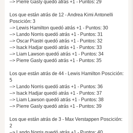
--> Pierre Gasly quedó atrás +1 - Puntos: 29
Los que están atrás de 12 - Andrea Kimi Antonelli
Poscición: 3
--> Lewis Hamilton quedó atrás +1 - Puntos: 30
--> Lando Norris quedó atrás +1 - Puntos: 31
--> Oscar Piastri quedó atrás +1 - Puntos: 32
--> Isack Hadjar quedó atrás +1 - Puntos: 33
--> Liam Lawson quedó atrás +1 - Puntos: 34
--> Pierre Gasly quedó atrás +1 - Puntos: 35
Los que están atrás de 44 - Lewis Hamilton Poscición:
5
--> Lando Norris quedó atrás +1 - Puntos: 36
--> Isack Hadjar quedó atrás +1 - Puntos: 37
--> Liam Lawson quedó atrás +1 - Puntos: 38
--> Pierre Gasly quedó atrás +1 - Puntos: 39
Los que están atrás de 3 - Max Verstappen Poscición:
2
--> Lando Norris quedó atrás +1 - Puntos: 40