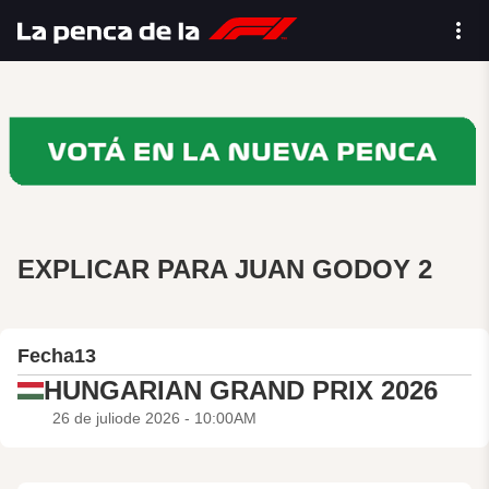
EXPLICAR PARA JUAN GODOY 2
Fecha
13
HUNGARIAN GRAND PRIX 2026
26 de juliode 2026 - 10:00AM