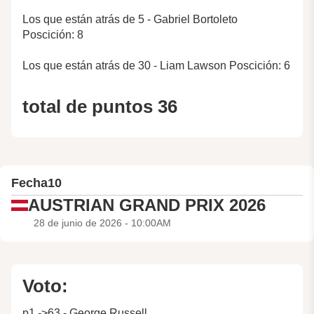
Los que están atrás de 5 - Gabriel Bortoleto
Poscición: 8
Los que están atrás de 30 - Liam Lawson Poscición: 6
total de puntos 36
Fecha
10
AUSTRIAN GRAND PRIX 2026
28 de junio de 2026 - 10:00AM
Voto:
p1 ->63 - George Russell