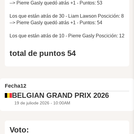
--> Pierre Gasly quedó atrás +1 - Puntos: 53
Los que están atrás de 30 - Liam Lawson Poscición: 8
--> Pierre Gasly quedó atrás +1 - Puntos: 54
Los que están atrás de 10 - Pierre Gasly Poscición: 12
total de puntos 54
Fecha
12
BELGIAN GRAND PRIX 2026
19 de juliode 2026 - 10:00AM
Voto: