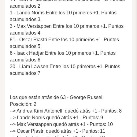
acumulados 2
1 - Lando Norris Entre los 10 primeros +1. Puntos
acumulados 3
3 - Max Verstappen Entre los 10 primeros +1. Puntos
acumulados 4
81 - Oscar Piastri Entre los 10 primeros +1. Puntos
acumulados 5
6 - Isack Hadjar Entre los 10 primeros +1. Puntos
acumulados 6
30 - Liam Lawson Entre los 10 primeros +1. Puntos
acumulados 7
Los que están atrás de 63 - George Russell
Poscición: 2
--> Andrea Kimi Antonelli quedó atrás +1 - Puntos: 8
--> Lando Norris quedó atrás +1 - Puntos: 9
--> Max Verstappen quedó atrás +1 - Puntos: 10
--> Oscar Piastri quedó atrás +1 - Puntos: 11