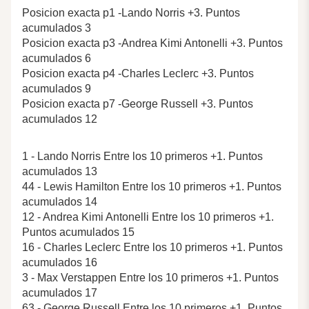
Posicion exacta p1 -Lando Norris +3. Puntos
acumulados 3
Posicion exacta p3 -Andrea Kimi Antonelli +3. Puntos
acumulados 6
Posicion exacta p4 -Charles Leclerc +3. Puntos
acumulados 9
Posicion exacta p7 -George Russell +3. Puntos
acumulados 12
1 - Lando Norris Entre los 10 primeros +1. Puntos
acumulados 13
44 - Lewis Hamilton Entre los 10 primeros +1. Puntos
acumulados 14
12 - Andrea Kimi Antonelli Entre los 10 primeros +1.
Puntos acumulados 15
16 - Charles Leclerc Entre los 10 primeros +1. Puntos
acumulados 16
3 - Max Verstappen Entre los 10 primeros +1. Puntos
acumulados 17
63 - George Russell Entre los 10 primeros +1. Puntos