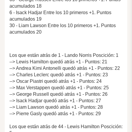
acumulados 18
6 - Isack Hadjar Entre los 10 primeros +1. Puntos
acumulados 19
30 - Liam Lawson Entre los 10 primeros +1. Puntos
acumulados 20
Los que están atrás de 1 - Lando Norris Poscición: 1
--> Lewis Hamilton quedó atrás +1 - Puntos: 21
--> Andrea Kimi Antonelli quedó atrás +1 - Puntos: 22
--> Charles Leclerc quedó atrás +1 - Puntos: 23
--> Oscar Piastri quedó atrás +1 - Puntos: 24
--> Max Verstappen quedó atrás +1 - Puntos: 25
--> George Russell quedó atrás +1 - Puntos: 26
--> Isack Hadjar quedó atrás +1 - Puntos: 27
--> Liam Lawson quedó atrás +1 - Puntos: 28
--> Pierre Gasly quedó atrás +1 - Puntos: 29
Los que están atrás de 44 - Lewis Hamilton Poscición: