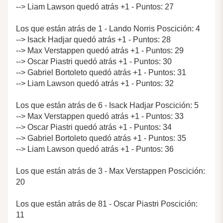
--> Liam Lawson quedó atrás +1 - Puntos: 27
Los que están atrás de 1 - Lando Norris Poscición: 4
--> Isack Hadjar quedó atrás +1 - Puntos: 28
--> Max Verstappen quedó atrás +1 - Puntos: 29
--> Oscar Piastri quedó atrás +1 - Puntos: 30
--> Gabriel Bortoleto quedó atrás +1 - Puntos: 31
--> Liam Lawson quedó atrás +1 - Puntos: 32
Los que están atrás de 6 - Isack Hadjar Poscición: 5
--> Max Verstappen quedó atrás +1 - Puntos: 33
--> Oscar Piastri quedó atrás +1 - Puntos: 34
--> Gabriel Bortoleto quedó atrás +1 - Puntos: 35
--> Liam Lawson quedó atrás +1 - Puntos: 36
Los que están atrás de 3 - Max Verstappen Poscición:
20
Los que están atrás de 81 - Oscar Piastri Poscición:
11