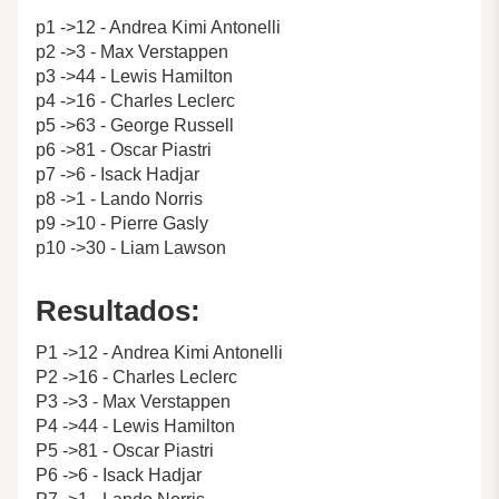
p1 ->12 - Andrea Kimi Antonelli
p2 ->3 - Max Verstappen
p3 ->44 - Lewis Hamilton
p4 ->16 - Charles Leclerc
p5 ->63 - George Russell
p6 ->81 - Oscar Piastri
p7 ->6 - Isack Hadjar
p8 ->1 - Lando Norris
p9 ->10 - Pierre Gasly
p10 ->30 - Liam Lawson
Resultados:
P1 ->12 - Andrea Kimi Antonelli
P2 ->16 - Charles Leclerc
P3 ->3 - Max Verstappen
P4 ->44 - Lewis Hamilton
P5 ->81 - Oscar Piastri
P6 ->6 - Isack Hadjar