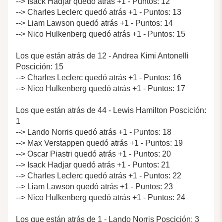
--> Isack Hadjar quedó atrás +1 - Puntos: 12
--> Charles Leclerc quedó atrás +1 - Puntos: 13
--> Liam Lawson quedó atrás +1 - Puntos: 14
--> Nico Hulkenberg quedó atrás +1 - Puntos: 15
Los que están atrás de 12 - Andrea Kimi Antonelli
Poscición: 15
--> Charles Leclerc quedó atrás +1 - Puntos: 16
--> Nico Hulkenberg quedó atrás +1 - Puntos: 17
Los que están atrás de 44 - Lewis Hamilton Poscición:
1
--> Lando Norris quedó atrás +1 - Puntos: 18
--> Max Verstappen quedó atrás +1 - Puntos: 19
--> Oscar Piastri quedó atrás +1 - Puntos: 20
--> Isack Hadjar quedó atrás +1 - Puntos: 21
--> Charles Leclerc quedó atrás +1 - Puntos: 22
--> Liam Lawson quedó atrás +1 - Puntos: 23
--> Nico Hulkenberg quedó atrás +1 - Puntos: 24
Los que están atrás de 1 - Lando Norris Poscición: 3