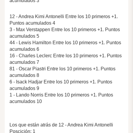
acumulados 3
12 - Andrea Kimi Antonelli Entre los 10 primeros +1.
Puntos acumulados 4
3 - Max Verstappen Entre los 10 primeros +1. Puntos
acumulados 5
44 - Lewis Hamilton Entre los 10 primeros +1. Puntos
acumulados 6
16 - Charles Leclerc Entre los 10 primeros +1. Puntos
acumulados 7
81 - Oscar Piastri Entre los 10 primeros +1. Puntos
acumulados 8
6 - Isack Hadjar Entre los 10 primeros +1. Puntos
acumulados 9
1 - Lando Norris Entre los 10 primeros +1. Puntos
acumulados 10
Los que están atrás de 12 - Andrea Kimi Antonelli
Poscición: 1