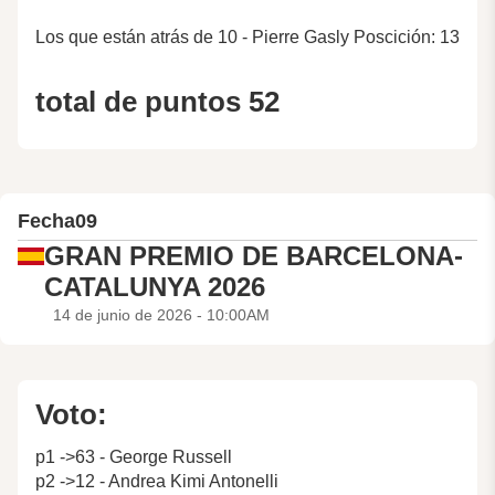
Los que están atrás de 10 - Pierre Gasly Poscición: 13
total de puntos 52
Fecha
09
GRAN PREMIO DE BARCELONA-
CATALUNYA 2026
14 de junio de 2026 - 10:00AM
Voto:
p1 ->63 - George Russell
p2 ->12 - Andrea Kimi Antonelli