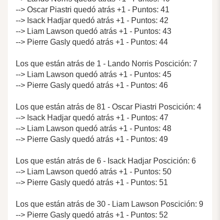
--> Oscar Piastri quedó atrás +1 - Puntos: 41
--> Isack Hadjar quedó atrás +1 - Puntos: 42
--> Liam Lawson quedó atrás +1 - Puntos: 43
--> Pierre Gasly quedó atrás +1 - Puntos: 44
Los que están atrás de 1 - Lando Norris Poscición: 7
--> Liam Lawson quedó atrás +1 - Puntos: 45
--> Pierre Gasly quedó atrás +1 - Puntos: 46
Los que están atrás de 81 - Oscar Piastri Poscición: 4
--> Isack Hadjar quedó atrás +1 - Puntos: 47
--> Liam Lawson quedó atrás +1 - Puntos: 48
--> Pierre Gasly quedó atrás +1 - Puntos: 49
Los que están atrás de 6 - Isack Hadjar Poscición: 6
--> Liam Lawson quedó atrás +1 - Puntos: 50
--> Pierre Gasly quedó atrás +1 - Puntos: 51
Los que están atrás de 30 - Liam Lawson Poscición: 9
--> Pierre Gasly quedó atrás +1 - Puntos: 52