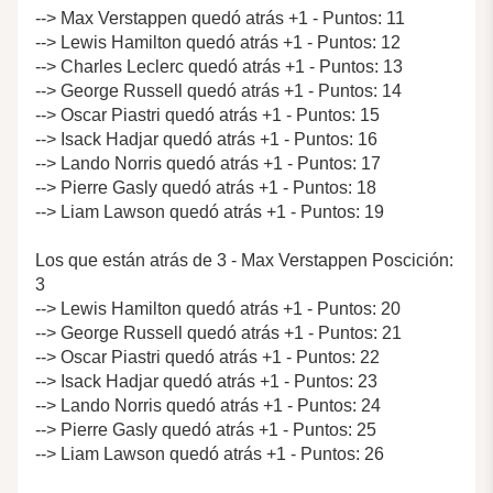
--> Max Verstappen quedó atrás +1 - Puntos: 11
--> Lewis Hamilton quedó atrás +1 - Puntos: 12
--> Charles Leclerc quedó atrás +1 - Puntos: 13
--> George Russell quedó atrás +1 - Puntos: 14
--> Oscar Piastri quedó atrás +1 - Puntos: 15
--> Isack Hadjar quedó atrás +1 - Puntos: 16
--> Lando Norris quedó atrás +1 - Puntos: 17
--> Pierre Gasly quedó atrás +1 - Puntos: 18
--> Liam Lawson quedó atrás +1 - Puntos: 19
Los que están atrás de 3 - Max Verstappen Poscición:
3
--> Lewis Hamilton quedó atrás +1 - Puntos: 20
--> George Russell quedó atrás +1 - Puntos: 21
--> Oscar Piastri quedó atrás +1 - Puntos: 22
--> Isack Hadjar quedó atrás +1 - Puntos: 23
--> Lando Norris quedó atrás +1 - Puntos: 24
--> Pierre Gasly quedó atrás +1 - Puntos: 25
--> Liam Lawson quedó atrás +1 - Puntos: 26