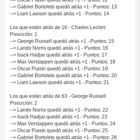
--> Gabriel Bortoleto quedó atrás +1 - Puntos: 13
--> Liam Lawson quedó atrás +1 - Puntos: 14
Los que están atrás de 16 - Charles Leclerc
Poscición: 1
--> George Russell quedó atrás +1 - Puntos: 15
--> Lando Norris quedó atrás +1 - Puntos: 16
--> Isack Hadjar quedó atrás +1 - Puntos: 17
--> Max Verstappen quedó atrás +1 - Puntos: 18
--> Oscar Piastri quedó atrás +1 - Puntos: 19
--> Gabriel Bortoleto quedó atrás +1 - Puntos: 20
--> Liam Lawson quedó atrás +1 - Puntos: 21
Los que están atrás de 63 - George Russell
Poscición: 2
--> Lando Norris quedó atrás +1 - Puntos: 22
--> Isack Hadjar quedó atrás +1 - Puntos: 23
--> Max Verstappen quedó atrás +1 - Puntos: 24
--> Oscar Piastri quedó atrás +1 - Puntos: 25
--> Gabriel Bortoleto quedó atrás +1 - Puntos: 26