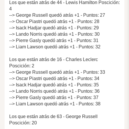
Los que están atrás de 44 - Lewis Hamilton Poscición:
4
--> George Russell quedó atrás +1 - Puntos: 27
--> Oscar Piastri quedó atrás +1 - Puntos: 28
--> Isack Hadjar quedó atrás +1 - Puntos: 29
--> Lando Norris quedó atrás +1 - Puntos: 30
--> Pierre Gasly quedó atrás +1 - Puntos: 31
--> Liam Lawson quedó atrás +1 - Puntos: 32
Los que están atrás de 16 - Charles Leclerc
Poscición: 2
--> George Russell quedó atrás +1 - Puntos: 33
--> Oscar Piastri quedó atrás +1 - Puntos: 34
--> Isack Hadjar quedó atrás +1 - Puntos: 35
--> Lando Norris quedó atrás +1 - Puntos: 36
--> Pierre Gasly quedó atrás +1 - Puntos: 37
--> Liam Lawson quedó atrás +1 - Puntos: 38
Los que están atrás de 63 - George Russell
Poscición: 20