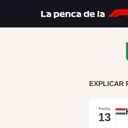
EXPLICAR 
Fecha
13