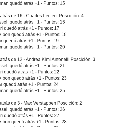
rman quedó atrás +1 - Puntos: 15
atrás de 16 - Charles Leclerc Poscición: 4
sell quedó atrás +1 - Puntos: 16
tri quedó atrás +1 - Puntos: 17
Albon quedó atrás +1 - Puntos: 18
ar quedó atrás +1 - Puntos: 19
rman quedó atrás +1 - Puntos: 20
atrás de 12 - Andrea Kimi Antonelli Poscición: 3
sell quedó atrás +1 - Puntos: 21
tri quedó atrás +1 - Puntos: 22
Albon quedó atrás +1 - Puntos: 23
ar quedó atrás +1 - Puntos: 24
rman quedó atrás +1 - Puntos: 25
atrás de 3 - Max Verstappen Poscición: 2
sell quedó atrás +1 - Puntos: 26
tri quedó atrás +1 - Puntos: 27
Albon quedó atrás +1 - Puntos: 28