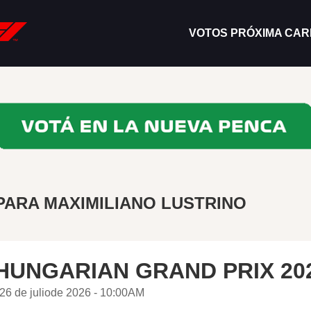
VOTOS PRÓXIMA CA
PARA MAXIMILIANO LUSTRINO
HUNGARIAN GRAND PRIX 20
26 de juliode 2026 - 10:00AM