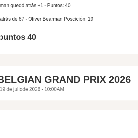
rman quedó atrás +1 - Puntos: 40
atrás de 87 - Oliver Bearman Poscición: 19
 puntos 40
BELGIAN GRAND PRIX 2026
19 de juliode 2026 - 10:00AM