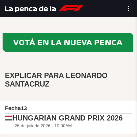
EXPLICAR PARA LEONARDO
SANTACRUZ
Fecha
13
HUNGARIAN GRAND PRIX 2026
26 de juliode 2026 - 10:00AM