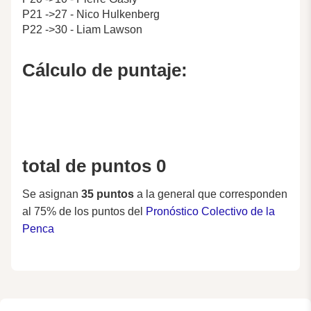
P21 ->27 - Nico Hulkenberg
P22 ->30 - Liam Lawson
Cálculo de puntaje:
total de puntos 0
Se asignan
35 puntos
a la general que corresponden
al 75% de los puntos del
Pronóstico Colectivo de la
Penca