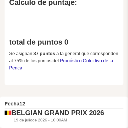
Cálculo de puntaje:
total de puntos 0
Se asignan
37 puntos
a la general que corresponden
al 75% de los puntos del
Pronóstico Colectivo de la
Penca
Fecha
12
BELGIAN GRAND PRIX 2026
19 de juliode 2026 - 10:00AM