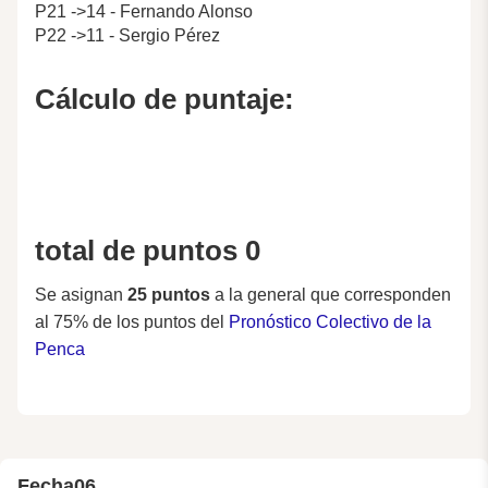
P21 ->14 - Fernando Alonso
P22 ->11 - Sergio Pérez
Cálculo de puntaje:
total de puntos 0
Se asignan
25 puntos
a la general que corresponden
al 75% de los puntos del
Pronóstico Colectivo de la
Penca
Fecha
06