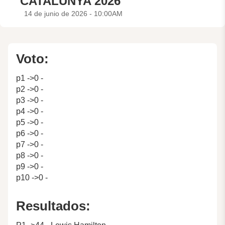
CATALUNYA 2026
14 de junio de 2026 - 10:00AM
Voto:
p1 ->0 -
p2 ->0 -
p3 ->0 -
p4 ->0 -
p5 ->0 -
p6 ->0 -
p7 ->0 -
p8 ->0 -
p9 ->0 -
p10 ->0 -
Resultados: