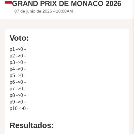
GRAND PRIX DE MONACO 2026
07 de junio de 2026 - 10:00AM
Voto:
p1 ->0 -
p2 ->0 -
p3 ->0 -
p4 ->0 -
p5 ->0 -
p6 ->0 -
p7 ->0 -
p8 ->0 -
p9 ->0 -
p10 ->0 -
Resultados: