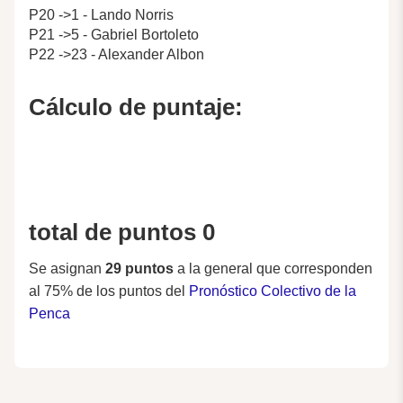
P20 ->1 - Lando Norris
P21 ->5 - Gabriel Bortoleto
P22 ->23 - Alexander Albon
Cálculo de puntaje:
total de puntos 0
Se asignan
29 puntos
a la general que corresponden
al 75% de los puntos del
Pronóstico Colectivo de la
Penca