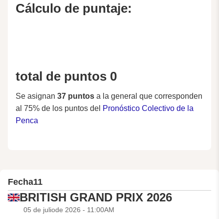
Cálculo de puntaje:
total de puntos 0
Se asignan
37 puntos
a la general que corresponden
al 75% de los puntos del
Pronóstico Colectivo de la
Penca
Fecha
11
BRITISH GRAND PRIX 2026
05 de juliode 2026 - 11:00AM