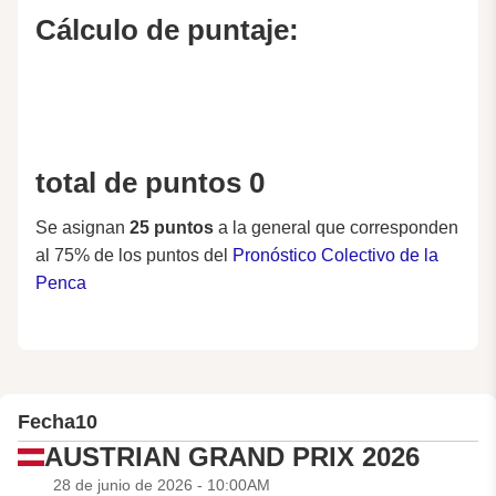
Cálculo de puntaje:
total de puntos 0
Se asignan
25 puntos
a la general que corresponden
al 75% de los puntos del
Pronóstico Colectivo de la
Penca
Fecha
10
AUSTRIAN GRAND PRIX 2026
28 de junio de 2026 - 10:00AM