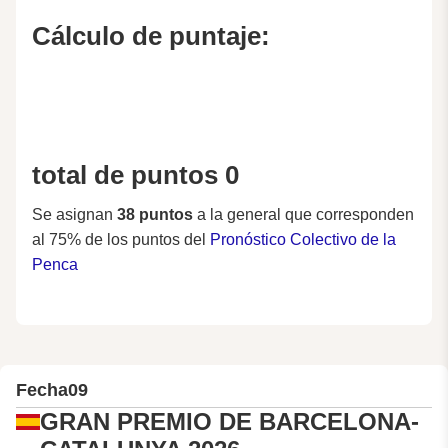
Cálculo de puntaje:
total de puntos 0
Se asignan
38 puntos
a la general que corresponden
al 75% de los puntos del
Pronóstico Colectivo de la
Penca
Fecha
09
GRAN PREMIO DE BARCELONA-