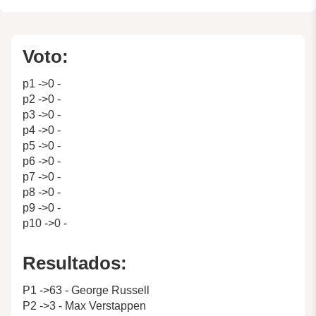
Voto:
p1 ->0 -
p2 ->0 -
p3 ->0 -
p4 ->0 -
p5 ->0 -
p6 ->0 -
p7 ->0 -
p8 ->0 -
p9 ->0 -
p10 ->0 -
Resultados:
P1 ->63 - George Russell
P2 ->3 - Max Verstappen