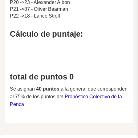
P20 ->23 - Alexander Albon
P21 ->87 - Oliver Bearman
P22 ->18 - Lance Stroll
Cálculo de puntaje:
total de puntos 0
Se asignan
40 puntos
a la general que corresponden
al 75% de los puntos del
Pronóstico Colectivo de la
Penca