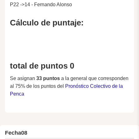
P22 ->14 - Fernando Alonso
Cálculo de puntaje:
total de puntos 0
Se asignan
33 puntos
a la general que corresponden
al 75% de los puntos del
Pronóstico Colectivo de la
Penca
Fecha
08