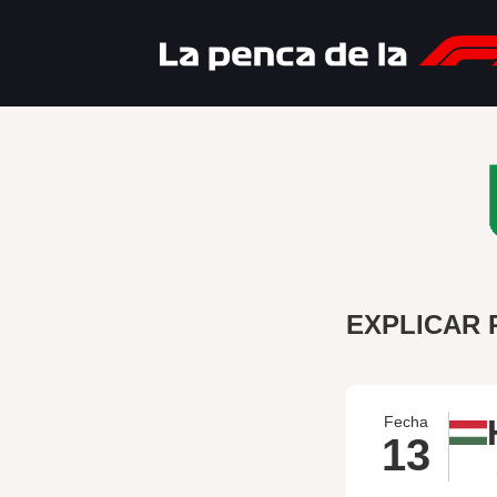
EXPLICAR 
Fecha
13