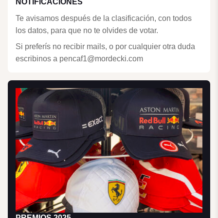
NOTIFICACIONES
Te avisamos después de la clasificación, con todos
los datos, para que no te olvides de votar.
Si preferís no recibir mails, o por cualquier otra duda
escribinos a pencaf1@mordecki.com
PREMIOS 2025