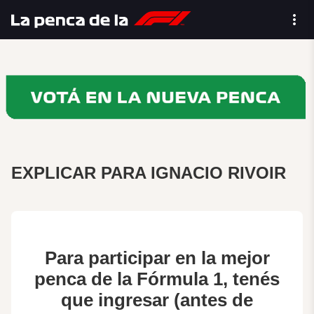
EXPLICAR PARA IGNACIO RIVOIR
Para participar en la mejor
penca de la Fórmula 1, tenés
que ingresar (antes de