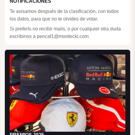
NOTIFICACIONES
Te avisamos después de la clasificación, con todos
los datos, para que no te olvides de votar.
Si preferís no recibir mails, o por cualquier otra duda
escribinos a pencaf1@mordecki.com
PREMIOS 2025