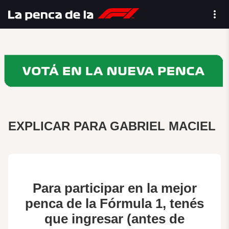
EXPLICAR PARA GABRIEL MACIEL
Para participar en la mejor
penca de la Fórmula 1, tenés
que ingresar (antes de