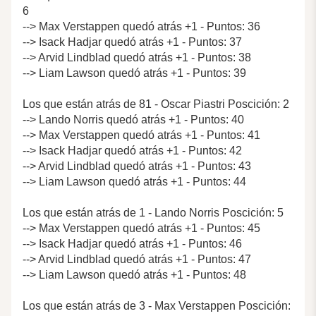
6
--> Max Verstappen quedó atrás +1 - Puntos: 36
--> Isack Hadjar quedó atrás +1 - Puntos: 37
--> Arvid Lindblad quedó atrás +1 - Puntos: 38
--> Liam Lawson quedó atrás +1 - Puntos: 39
Los que están atrás de 81 - Oscar Piastri Poscición: 2
--> Lando Norris quedó atrás +1 - Puntos: 40
--> Max Verstappen quedó atrás +1 - Puntos: 41
--> Isack Hadjar quedó atrás +1 - Puntos: 42
--> Arvid Lindblad quedó atrás +1 - Puntos: 43
--> Liam Lawson quedó atrás +1 - Puntos: 44
Los que están atrás de 1 - Lando Norris Poscición: 5
--> Max Verstappen quedó atrás +1 - Puntos: 45
--> Isack Hadjar quedó atrás +1 - Puntos: 46
--> Arvid Lindblad quedó atrás +1 - Puntos: 47
--> Liam Lawson quedó atrás +1 - Puntos: 48
Los que están atrás de 3 - Max Verstappen Poscición: