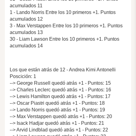
acumulados 11
1 - Lando Norris Entre los 10 primeros +1. Puntos
acumulados 12
3 - Max Verstappen Entre los 10 primeros +1. Puntos
acumulados 13
30 - Liam Lawson Entre los 10 primeros +1. Puntos
acumulados 14
Los que están atrás de 12 - Andrea Kimi Antonelli
Poscición: 1
--> George Russell quedó atrás +1 - Puntos: 15
--> Charles Leclerc quedó atrás +1 - Puntos: 16
--> Lewis Hamilton quedó atrás +1 - Puntos: 17
--> Oscar Piastri quedó atrás +1 - Puntos: 18
--> Lando Norris quedó atrás +1 - Puntos: 19
--> Max Verstappen quedó atrás +1 - Puntos: 20
--> Isack Hadjar quedó atrás +1 - Puntos: 21
--> Arvid Lindblad quedó atrás +1 - Puntos: 22