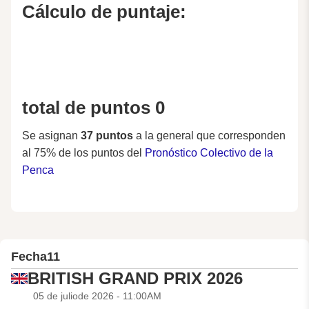
Cálculo de puntaje:
total de puntos 0
Se asignan
37 puntos
a la general que corresponden
al 75% de los puntos del
Pronóstico Colectivo de la
Penca
Fecha
11
BRITISH GRAND PRIX 2026
05 de juliode 2026 - 11:00AM