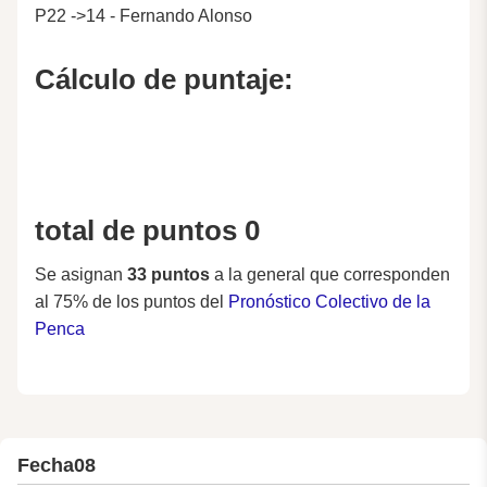
P22 ->14 - Fernando Alonso
Cálculo de puntaje:
total de puntos 0
Se asignan
33 puntos
a la general que corresponden
al 75% de los puntos del
Pronóstico Colectivo de la
Penca
Fecha
08