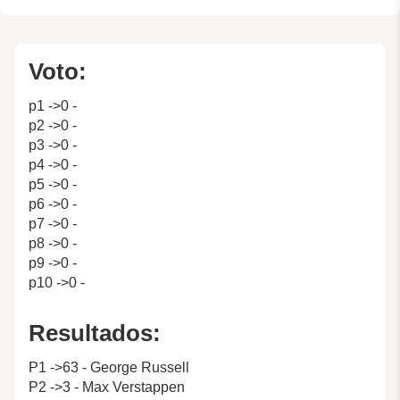
Voto:
p1 ->0 -
p2 ->0 -
p3 ->0 -
p4 ->0 -
p5 ->0 -
p6 ->0 -
p7 ->0 -
p8 ->0 -
p9 ->0 -
p10 ->0 -
Resultados:
P1 ->63 - George Russell
P2 ->3 - Max Verstappen