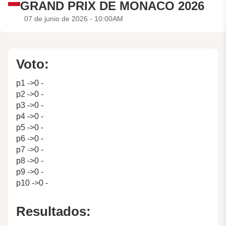
GRAND PRIX DE MONACO 2026
07 de junio de 2026 - 10:00AM
Voto:
p1 ->0 -
p2 ->0 -
p3 ->0 -
p4 ->0 -
p5 ->0 -
p6 ->0 -
p7 ->0 -
p8 ->0 -
p9 ->0 -
p10 ->0 -
Resultados: