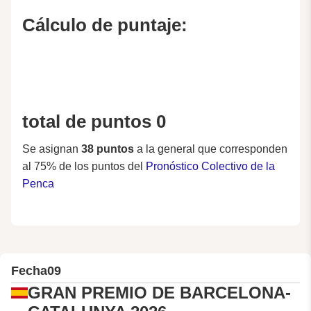
Cálculo de puntaje:
total de puntos 0
Se asignan
38 puntos
a la general que corresponden
al 75% de los puntos del
Pronóstico Colectivo de la
Penca
Fecha
09
GRAN PREMIO DE BARCELONA-