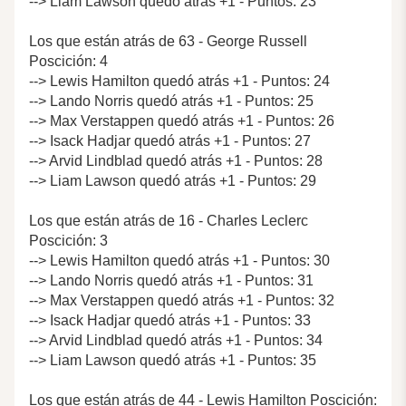
--> Liam Lawson quedó atrás +1 - Puntos: 23
Los que están atrás de 63 - George Russell
Poscición: 4
--> Lewis Hamilton quedó atrás +1 - Puntos: 24
--> Lando Norris quedó atrás +1 - Puntos: 25
--> Max Verstappen quedó atrás +1 - Puntos: 26
--> Isack Hadjar quedó atrás +1 - Puntos: 27
--> Arvid Lindblad quedó atrás +1 - Puntos: 28
--> Liam Lawson quedó atrás +1 - Puntos: 29
Los que están atrás de 16 - Charles Leclerc
Poscición: 3
--> Lewis Hamilton quedó atrás +1 - Puntos: 30
--> Lando Norris quedó atrás +1 - Puntos: 31
--> Max Verstappen quedó atrás +1 - Puntos: 32
--> Isack Hadjar quedó atrás +1 - Puntos: 33
--> Arvid Lindblad quedó atrás +1 - Puntos: 34
--> Liam Lawson quedó atrás +1 - Puntos: 35
Los que están atrás de 44 - Lewis Hamilton Poscición: