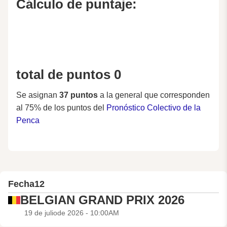
Cálculo de puntaje:
total de puntos 0
Se asignan
37 puntos
a la general que corresponden
al 75% de los puntos del
Pronóstico Colectivo de la
Penca
Fecha
12
BELGIAN GRAND PRIX 2026
19 de juliode 2026 - 10:00AM