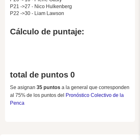
P21 ->27 - Nico Hulkenberg
P22 ->30 - Liam Lawson
Cálculo de puntaje:
total de puntos 0
Se asignan
35 puntos
a la general que corresponden
al 75% de los puntos del
Pronóstico Colectivo de la
Penca