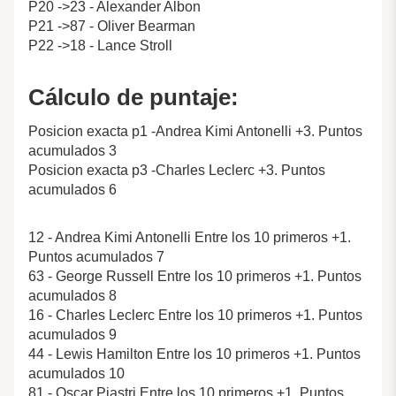
P20 ->23 - Alexander Albon
P21 ->87 - Oliver Bearman
P22 ->18 - Lance Stroll
Cálculo de puntaje:
Posicion exacta p1 -Andrea Kimi Antonelli +3. Puntos
acumulados 3
Posicion exacta p3 -Charles Leclerc +3. Puntos
acumulados 6
12 - Andrea Kimi Antonelli Entre los 10 primeros +1.
Puntos acumulados 7
63 - George Russell Entre los 10 primeros +1. Puntos
acumulados 8
16 - Charles Leclerc Entre los 10 primeros +1. Puntos
acumulados 9
44 - Lewis Hamilton Entre los 10 primeros +1. Puntos
acumulados 10
81 - Oscar Piastri Entre los 10 primeros +1. Puntos