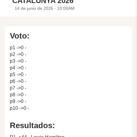
CATALUNYA 2026
14 de junio de 2026 - 10:00AM
Voto:
p1 ->0 -
p2 ->0 -
p3 ->0 -
p4 ->0 -
p5 ->0 -
p6 ->0 -
p7 ->0 -
p8 ->0 -
p9 ->0 -
p10 ->0 -
Resultados: