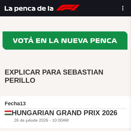
EXPLICAR PARA SEBASTIAN
PERILLO
Fecha
13
HUNGARIAN GRAND PRIX 2026
26 de juliode 2026 - 10:00AM