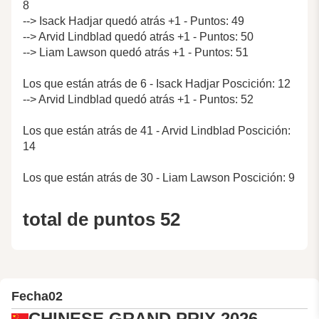
8
--> Isack Hadjar quedó atrás +1 - Puntos: 49
--> Arvid Lindblad quedó atrás +1 - Puntos: 50
--> Liam Lawson quedó atrás +1 - Puntos: 51
Los que están atrás de 6 - Isack Hadjar Poscición: 12
--> Arvid Lindblad quedó atrás +1 - Puntos: 52
Los que están atrás de 41 - Arvid Lindblad Poscición:
14
Los que están atrás de 30 - Liam Lawson Poscición: 9
total de puntos 52
Fecha
02
CHINESE GRAND PRIX 2026