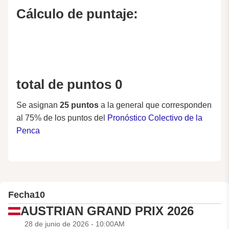
Cálculo de puntaje:
total de puntos 0
Se asignan
25 puntos
a la general que corresponden
al 75% de los puntos del
Pronóstico Colectivo de la
Penca
Fecha
10
AUSTRIAN GRAND PRIX 2026
28 de junio de 2026 - 10:00AM