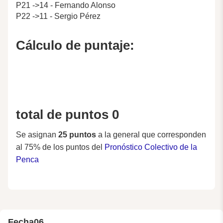
P21 ->14 - Fernando Alonso
P22 ->11 - Sergio Pérez
Cálculo de puntaje:
total de puntos 0
Se asignan
25 puntos
a la general que corresponden
al 75% de los puntos del
Pronóstico Colectivo de la
Penca
Fecha
06