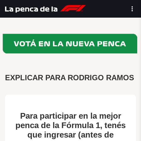
EXPLICAR PARA RODRIGO RAMOS
Para participar en la mejor
penca de la Fórmula 1, tenés
que ingresar (antes de