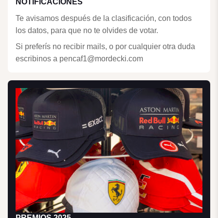
NOTIFICACIONES
Te avisamos después de la clasificación, con todos
los datos, para que no te olvides de votar.
Si preferís no recibir mails, o por cualquier otra duda
escribinos a pencaf1@mordecki.com
PREMIOS 2025