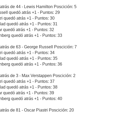
atrás de 44 - Lewis Hamilton Poscición: 5
sell quedó atrás +1 - Puntos: 29
tri quedó atrás +1 - Puntos: 30
blad quedó atrás +1 - Puntos: 31
ar quedó atrás +1 - Puntos: 32
nberg quedó atrás +1 - Puntos: 33
atrás de 63 - George Russell Poscición: 7
tri quedó atrás +1 - Puntos: 34
blad quedó atrás +1 - Puntos: 35
nberg quedó atrás +1 - Puntos: 36
atrás de 3 - Max Verstappen Poscición: 2
tri quedó atrás +1 - Puntos: 37
blad quedó atrás +1 - Puntos: 38
ar quedó atrás +1 - Puntos: 39
nberg quedó atrás +1 - Puntos: 40
atrás de 81 - Oscar Piastri Poscición: 20