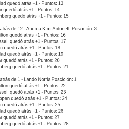
blad quedó atrás +1 - Puntos: 13
ar quedó atrás +1 - Puntos: 14
nberg quedó atrás +1 - Puntos: 15
atrás de 12 - Andrea Kimi Antonelli Poscición: 3
lton quedó atrás +1 - Puntos: 16
sell quedó atrás +1 - Puntos: 17
tri quedó atrás +1 - Puntos: 18
blad quedó atrás +1 - Puntos: 19
ar quedó atrás +1 - Puntos: 20
nberg quedó atrás +1 - Puntos: 21
atrás de 1 - Lando Norris Poscición: 1
lton quedó atrás +1 - Puntos: 22
sell quedó atrás +1 - Puntos: 23
ppen quedó atrás +1 - Puntos: 24
tri quedó atrás +1 - Puntos: 25
blad quedó atrás +1 - Puntos: 26
ar quedó atrás +1 - Puntos: 27
nberg quedó atrás +1 - Puntos: 28