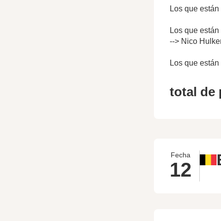
Los que están 
Los que están 
--> Nico Hulke
Los que están 
total de
Fecha
12