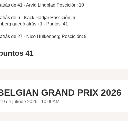
atrás de 41 - Arvid Lindblad Poscición: 10
atrás de 6 - Isack Hadjar Poscición: 6
nberg quedó atrás +1 - Puntos: 41
atrás de 27 - Nico Hulkenberg Poscición: 9
 puntos 41
BELGIAN GRAND PRIX 2026
19 de juliode 2026 - 10:00AM