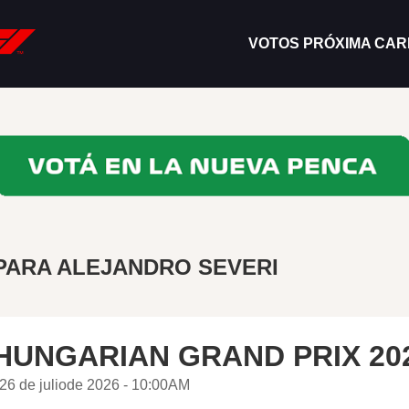
VOTOS PRÓXIMA CA
PARA ALEJANDRO SEVERI
HUNGARIAN GRAND PRIX 20
26 de juliode 2026 - 10:00AM