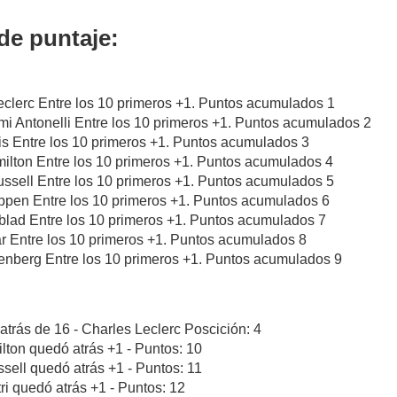
de puntaje:
eclerc Entre los 10 primeros +1. Puntos acumulados 1
mi Antonelli Entre los 10 primeros +1. Puntos acumulados 2
is Entre los 10 primeros +1. Puntos acumulados 3
ilton Entre los 10 primeros +1. Puntos acumulados 4
ssell Entre los 10 primeros +1. Puntos acumulados 5
appen Entre los 10 primeros +1. Puntos acumulados 6
dblad Entre los 10 primeros +1. Puntos acumulados 7
ar Entre los 10 primeros +1. Puntos acumulados 8
enberg Entre los 10 primeros +1. Puntos acumulados 9
atrás de 16 - Charles Leclerc Poscición: 4
lton quedó atrás +1 - Puntos: 10
sell quedó atrás +1 - Puntos: 11
tri quedó atrás +1 - Puntos: 12