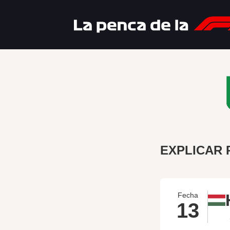
EXPLICAR 
Fecha
13