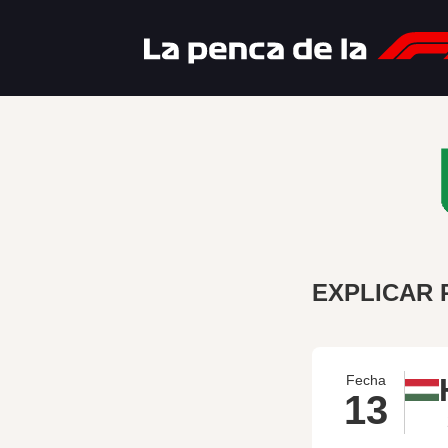
EXPLICAR
Fecha
13