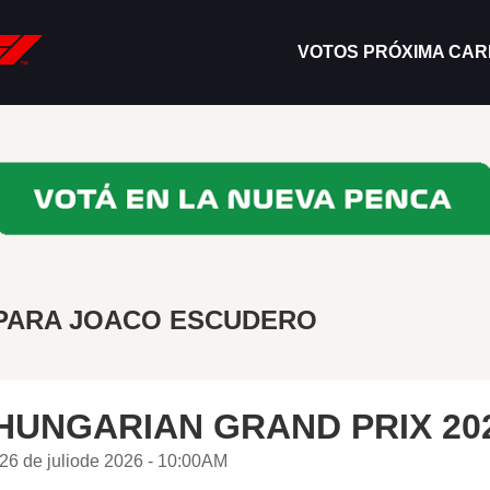
VOTOS PRÓXIMA CA
 PARA JOACO ESCUDERO
HUNGARIAN GRAND PRIX 20
26 de juliode 2026 - 10:00AM