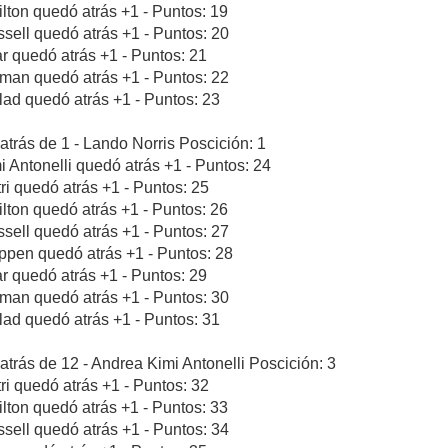
lton quedó atrás +1 - Puntos: 19
sell quedó atrás +1 - Puntos: 20
ar quedó atrás +1 - Puntos: 21
rman quedó atrás +1 - Puntos: 22
blad quedó atrás +1 - Puntos: 23
atrás de 1 - Lando Norris Poscición: 1
i Antonelli quedó atrás +1 - Puntos: 24
tri quedó atrás +1 - Puntos: 25
lton quedó atrás +1 - Puntos: 26
sell quedó atrás +1 - Puntos: 27
ppen quedó atrás +1 - Puntos: 28
ar quedó atrás +1 - Puntos: 29
rman quedó atrás +1 - Puntos: 30
blad quedó atrás +1 - Puntos: 31
atrás de 12 - Andrea Kimi Antonelli Poscición: 3
tri quedó atrás +1 - Puntos: 32
lton quedó atrás +1 - Puntos: 33
sell quedó atrás +1 - Puntos: 34