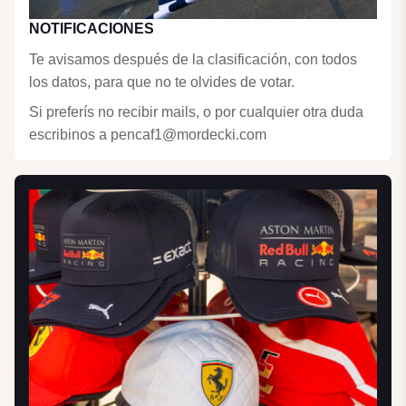
NOTIFICACIONES
Te avisamos después de la clasificación, con todos
los datos, para que no te olvides de votar.
Si preferís no recibir mails, o por cualquier otra duda
escribinos a pencaf1@mordecki.com