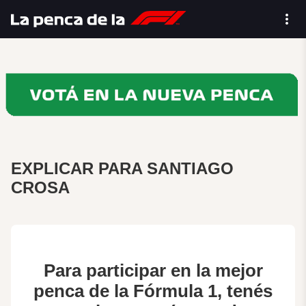
EXPLICAR PARA SANTIAGO
CROSA
Para participar en la mejor
penca de la Fórmula 1, tenés