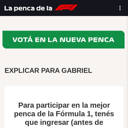
EXPLICAR PARA GABRIEL
Para participar en la mejor
penca de la Fórmula 1, tenés
que ingresar (antes de