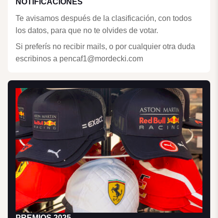
NOTIFICACIONES
Te avisamos después de la clasificación, con todos
los datos, para que no te olvides de votar.
Si preferís no recibir mails, o por cualquier otra duda
escribinos a pencaf1@mordecki.com
PREMIOS 2025