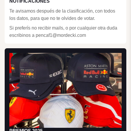
NOTIFICACIONES
Te avisamos después de la clasificación, con todos
los datos, para que no te olvides de votar.
Si preferís no recibir mails, o por cualquier otra duda
escribinos a pencaf1@mordecki.com
PREMIOS 2025