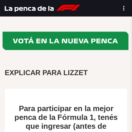
EXPLICAR PARA LIZZET
Para participar en la mejor
penca de la Fórmula 1, tenés
que ingresar (antes de