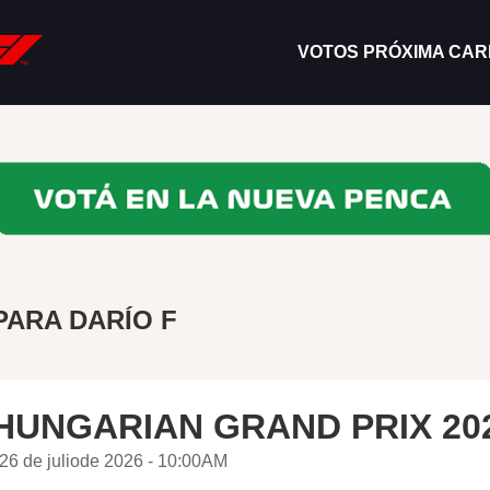
VOTOS PRÓXIMA CA
PARA DARÍO F
HUNGARIAN GRAND PRIX 20
26 de juliode 2026 - 10:00AM