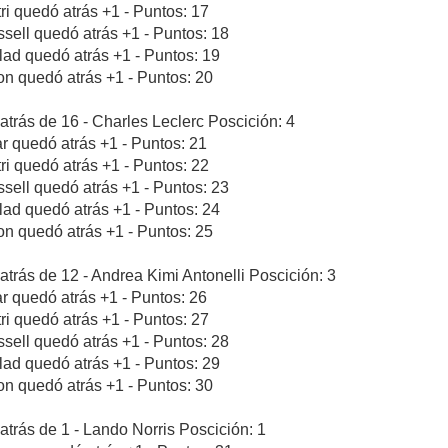
tri quedó atrás +1 - Puntos: 17
sell quedó atrás +1 - Puntos: 18
blad quedó atrás +1 - Puntos: 19
n quedó atrás +1 - Puntos: 20
atrás de 16 - Charles Leclerc Poscición: 4
ar quedó atrás +1 - Puntos: 21
tri quedó atrás +1 - Puntos: 22
sell quedó atrás +1 - Puntos: 23
blad quedó atrás +1 - Puntos: 24
n quedó atrás +1 - Puntos: 25
atrás de 12 - Andrea Kimi Antonelli Poscición: 3
ar quedó atrás +1 - Puntos: 26
tri quedó atrás +1 - Puntos: 27
sell quedó atrás +1 - Puntos: 28
blad quedó atrás +1 - Puntos: 29
n quedó atrás +1 - Puntos: 30
atrás de 1 - Lando Norris Poscición: 1