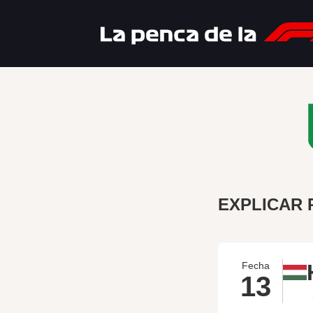
EXPLICAR 
Fecha
13