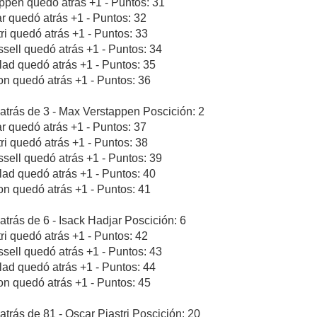
ppen quedó atrás +1 - Puntos: 31
ar quedó atrás +1 - Puntos: 32
tri quedó atrás +1 - Puntos: 33
sell quedó atrás +1 - Puntos: 34
blad quedó atrás +1 - Puntos: 35
n quedó atrás +1 - Puntos: 36
atrás de 3 - Max Verstappen Poscición: 2
ar quedó atrás +1 - Puntos: 37
tri quedó atrás +1 - Puntos: 38
sell quedó atrás +1 - Puntos: 39
blad quedó atrás +1 - Puntos: 40
n quedó atrás +1 - Puntos: 41
atrás de 6 - Isack Hadjar Poscición: 6
tri quedó atrás +1 - Puntos: 42
sell quedó atrás +1 - Puntos: 43
blad quedó atrás +1 - Puntos: 44
n quedó atrás +1 - Puntos: 45
atrás de 81 - Oscar Piastri Poscición: 20