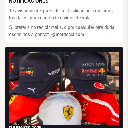
NOTIFICACIONES
Te avisamos después de la clasificación, con todos
los datos, para que no te olvides de votar.
Si preferís no recibir mails, o por cualquier otra duda
escribinos a pencaf1@mordecki.com
PREMIOS 2025