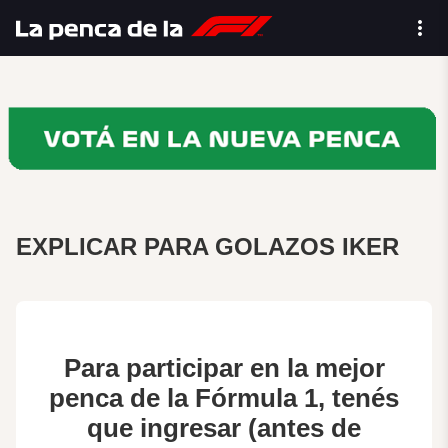
EXPLICAR PARA GOLAZOS IKER
Para participar en la mejor
penca de la Fórmula 1, tenés
que ingresar (antes de