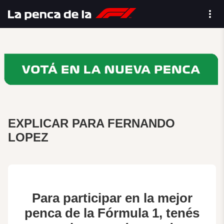
EXPLICAR PARA FERNANDO
LOPEZ
Para participar en la mejor
penca de la Fórmula 1, tenés