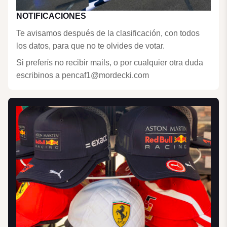
NOTIFICACIONES
Te avisamos después de la clasificación, con todos
los datos, para que no te olvides de votar.
Si preferís no recibir mails, o por cualquier otra duda
escribinos a pencaf1@mordecki.com