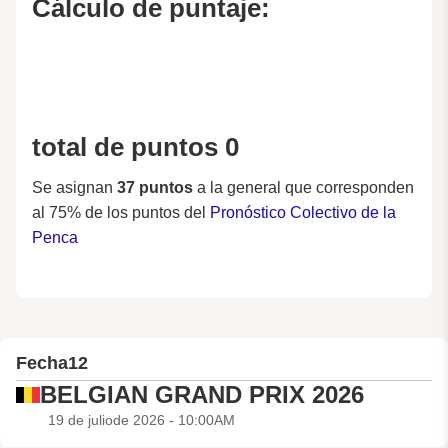
Cálculo de puntaje:
total de puntos 0
Se asignan
37 puntos
a la general que corresponden
al 75% de los puntos del
Pronóstico Colectivo de la
Penca
Fecha
12
BELGIAN GRAND PRIX 2026
19 de juliode 2026 - 10:00AM