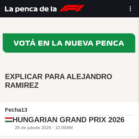
EXPLICAR PARA ALEJANDRO
RAMIREZ
Fecha
13
HUNGARIAN GRAND PRIX 2026
26 de juliode 2026 - 10:00AM