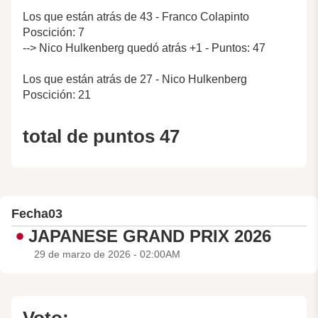
Los que están atrás de 43 - Franco Colapinto
Poscición: 7
--> Nico Hulkenberg quedó atrás +1 - Puntos: 47
Los que están atrás de 27 - Nico Hulkenberg
Poscición: 21
total de puntos 47
Fecha
03
JAPANESE GRAND PRIX 2026
29 de marzo de 2026 - 02:00AM