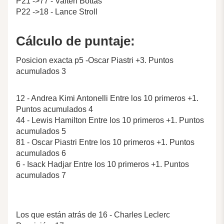
P21 ->77 - Valteri Bottas
P22 ->18 - Lance Stroll
Cálculo de puntaje:
Posicion exacta p5 -Oscar Piastri +3. Puntos
acumulados 3
12 - Andrea Kimi Antonelli Entre los 10 primeros +1.
Puntos acumulados 4
44 - Lewis Hamilton Entre los 10 primeros +1. Puntos
acumulados 5
81 - Oscar Piastri Entre los 10 primeros +1. Puntos
acumulados 6
6 - Isack Hadjar Entre los 10 primeros +1. Puntos
acumulados 7
Los que están atrás de 16 - Charles Leclerc