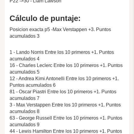
P22 ->30 - Liam Lawson
Cálculo de puntaje:
Posicion exacta p5 -Max Verstappen +3. Puntos
acumulados 3
1 - Lando Norris Entre los 10 primeros +1. Puntos
acumulados 4
16 - Charles Leclerc Entre los 10 primeros +1. Puntos
acumulados 5
12 - Andrea Kimi Antonelli Entre los 10 primeros +1.
Puntos acumulados 6
81 - Oscar Piastri Entre los 10 primeros +1. Puntos
acumulados 7
3 - Max Verstappen Entre los 10 primeros +1. Puntos
acumulados 8
63 - George Russell Entre los 10 primeros +1. Puntos
acumulados 9
44 - Lewis Hamilton Entre los 10 primeros +1. Puntos