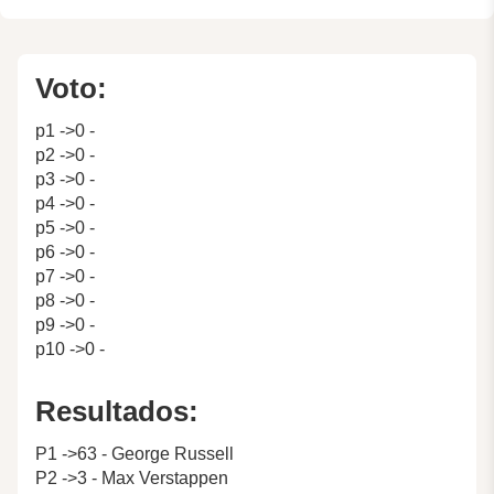
Voto:
p1 ->0 -
p2 ->0 -
p3 ->0 -
p4 ->0 -
p5 ->0 -
p6 ->0 -
p7 ->0 -
p8 ->0 -
p9 ->0 -
p10 ->0 -
Resultados:
P1 ->63 - George Russell
P2 ->3 - Max Verstappen