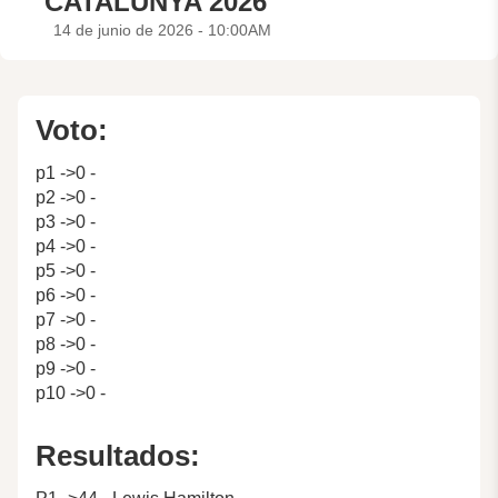
CATALUNYA 2026
14 de junio de 2026 - 10:00AM
Voto:
p1 ->0 -
p2 ->0 -
p3 ->0 -
p4 ->0 -
p5 ->0 -
p6 ->0 -
p7 ->0 -
p8 ->0 -
p9 ->0 -
p10 ->0 -
Resultados: