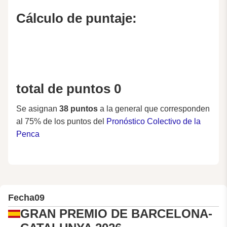
Cálculo de puntaje:
total de puntos 0
Se asignan
38 puntos
a la general que corresponden
al 75% de los puntos del
Pronóstico Colectivo de la
Penca
Fecha
09
GRAN PREMIO DE BARCELONA-