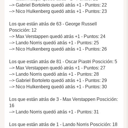
--> Gabriel Bortoleto quedó atrás +1 - Puntos: 22
--> Nico Hulkenberg quedó atrás +1 - Puntos: 23
Los que están atrás de 63 - George Russell
Poscición: 12
--> Max Verstappen quedó atrás +1 - Puntos: 24
--> Lando Norris quedó atrás +1 - Puntos: 25
--> Nico Hulkenberg quedó atrás +1 - Puntos: 26
Los que están atrás de 81 - Oscar Piastri Poscición: 5
--> Max Verstappen quedó atrás +1 - Puntos: 27
--> Lando Norris quedó atrás +1 - Puntos: 28
--> Gabriel Bortoleto quedó atrás +1 - Puntos: 29
--> Nico Hulkenberg quedó atrás +1 - Puntos: 30
Los que están atrás de 3 - Max Verstappen Poscición:
16
--> Lando Norris quedó atrás +1 - Puntos: 31
Los que están atrás de 1 - Lando Norris Poscición: 18