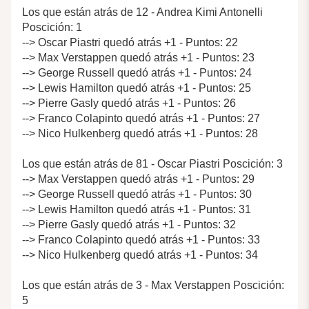
Los que están atrás de 12 - Andrea Kimi Antonelli
Poscición: 1
--> Oscar Piastri quedó atrás +1 - Puntos: 22
--> Max Verstappen quedó atrás +1 - Puntos: 23
--> George Russell quedó atrás +1 - Puntos: 24
--> Lewis Hamilton quedó atrás +1 - Puntos: 25
--> Pierre Gasly quedó atrás +1 - Puntos: 26
--> Franco Colapinto quedó atrás +1 - Puntos: 27
--> Nico Hulkenberg quedó atrás +1 - Puntos: 28
Los que están atrás de 81 - Oscar Piastri Poscición: 3
--> Max Verstappen quedó atrás +1 - Puntos: 29
--> George Russell quedó atrás +1 - Puntos: 30
--> Lewis Hamilton quedó atrás +1 - Puntos: 31
--> Pierre Gasly quedó atrás +1 - Puntos: 32
--> Franco Colapinto quedó atrás +1 - Puntos: 33
--> Nico Hulkenberg quedó atrás +1 - Puntos: 34
Los que están atrás de 3 - Max Verstappen Poscición:
5