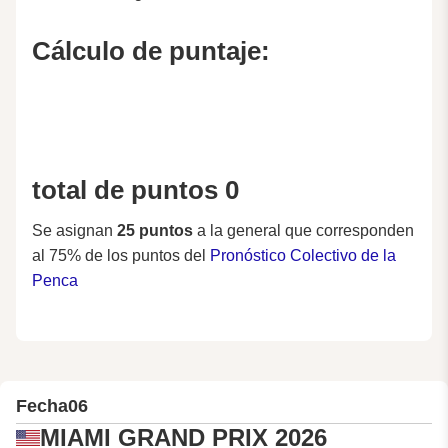
Cálculo de puntaje:
total de puntos 0
Se asignan
25 puntos
a la general que corresponden
al 75% de los puntos del
Pronóstico Colectivo de la
Penca
Fecha
06
MIAMI GRAND PRIX 2026