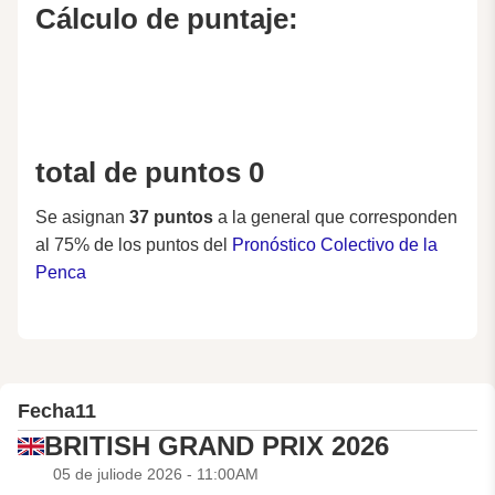
Cálculo de puntaje:
total de puntos 0
Se asignan
37 puntos
a la general que corresponden
al 75% de los puntos del
Pronóstico Colectivo de la
Penca
Fecha
11
BRITISH GRAND PRIX 2026
05 de juliode 2026 - 11:00AM