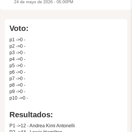
24 de mayo de 2026 - 05:00PM
Voto:
p1 ->0 -
p2 ->0 -
p3 ->0 -
p4 ->0 -
p5 ->0 -
p6 ->0 -
p7 ->0 -
p8 ->0 -
p9 ->0 -
p10 ->0 -
Resultados:
P1 ->12 - Andrea Kimi Antonelli