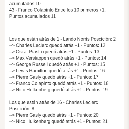
acumulados 10
43 - Franco Colapinto Entre los 10 primeros +1.
Puntos acumulados 11
Los que están atrás de 1 - Lando Norris Poscición: 2
--> Charles Leclerc quedó atrás +1 - Puntos: 12
--> Oscar Piastri quedó atrás +1 - Puntos: 13
--> Max Verstappen quedó atrás +1 - Puntos: 14
--> George Russell quedó atrás +1 - Puntos: 15
--> Lewis Hamilton quedó atrás +1 - Puntos: 16
--> Pierre Gasly quedó atrás +1 - Puntos: 17
--> Franco Colapinto quedó atrás +1 - Puntos: 18
--> Nico Hulkenberg quedó atrás +1 - Puntos: 19
Los que están atrás de 16 - Charles Leclerc
Poscición: 8
--> Pierre Gasly quedó atrás +1 - Puntos: 20
--> Nico Hulkenberg quedó atrás +1 - Puntos: 21