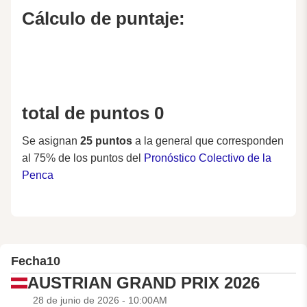
Cálculo de puntaje:
total de puntos 0
Se asignan
25 puntos
a la general que corresponden
al 75% de los puntos del
Pronóstico Colectivo de la
Penca
Fecha
10
AUSTRIAN GRAND PRIX 2026
28 de junio de 2026 - 10:00AM