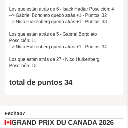
Los que están atrás de 6 - Isack Hadjar Poscición: 4
--> Gabriel Bortoleto quedó atrás +1 - Puntos: 32
--> Nico Hulkenberg quedó atrás +1 - Puntos: 33
Los que están atrás de 5 - Gabriel Bortoleto
Poscición: 11
--> Nico Hulkenberg quedó atrás +1 - Puntos: 34
Los que están atrás de 27 - Nico Hulkenberg
Poscición: 13
total de puntos 34
Fecha
07
GRAND PRIX DU CANADA 2026