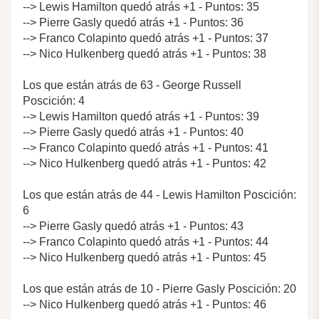
--> Lewis Hamilton quedó atrás +1 - Puntos: 35
--> Pierre Gasly quedó atrás +1 - Puntos: 36
--> Franco Colapinto quedó atrás +1 - Puntos: 37
--> Nico Hulkenberg quedó atrás +1 - Puntos: 38
Los que están atrás de 63 - George Russell
Poscición: 4
--> Lewis Hamilton quedó atrás +1 - Puntos: 39
--> Pierre Gasly quedó atrás +1 - Puntos: 40
--> Franco Colapinto quedó atrás +1 - Puntos: 41
--> Nico Hulkenberg quedó atrás +1 - Puntos: 42
Los que están atrás de 44 - Lewis Hamilton Poscición:
6
--> Pierre Gasly quedó atrás +1 - Puntos: 43
--> Franco Colapinto quedó atrás +1 - Puntos: 44
--> Nico Hulkenberg quedó atrás +1 - Puntos: 45
Los que están atrás de 10 - Pierre Gasly Poscición: 20
--> Nico Hulkenberg quedó atrás +1 - Puntos: 46