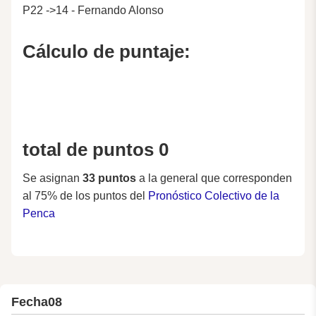
P22 ->14 - Fernando Alonso
Cálculo de puntaje:
total de puntos 0
Se asignan
33 puntos
a la general que corresponden
al 75% de los puntos del
Pronóstico Colectivo de la
Penca
Fecha
08