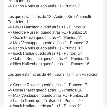
Poscición: 17
--> Lando Norris quedó atrás +1 - Puntos: 8
Los que están atrás de 12 - Andrea Kimi Antonelli
Poscición: 1
--> Lewis Hamilton quedó atrás +1 - Puntos: 9
--> George Russell quedó atrás +1 - Puntos: 10
--> Oscar Piastri quedó atrás +1 - Puntos: 11
--> Max Verstappen quedó atrás +1 - Puntos: 12
--> Lando Norris quedó atrás +1 - Puntos: 13
--> Isack Hadjar quedó atrás +1 - Puntos: 14
--> Gabriel Bortoleto quedó atrás +1 - Puntos: 15
--> Nico Hulkenberg quedó atrás +1 - Puntos: 16
Los que están atrás de 44 - Lewis Hamilton Poscición:
2
--> George Russell quedó atrás +1 - Puntos: 17
--> Oscar Piastri quedó atrás +1 - Puntos: 18
--> Max Verstappen quedó atrás +1 - Puntos: 19
--> Lando Norris quedó atrás +1 - Puntos: 20
--> Isack Hadjar quedó atrás +1 - Puntos: 21