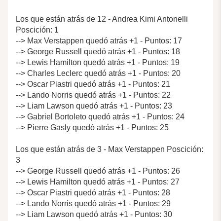
Los que están atrás de 12 - Andrea Kimi Antonelli
Poscición: 1
--> Max Verstappen quedó atrás +1 - Puntos: 17
--> George Russell quedó atrás +1 - Puntos: 18
--> Lewis Hamilton quedó atrás +1 - Puntos: 19
--> Charles Leclerc quedó atrás +1 - Puntos: 20
--> Oscar Piastri quedó atrás +1 - Puntos: 21
--> Lando Norris quedó atrás +1 - Puntos: 22
--> Liam Lawson quedó atrás +1 - Puntos: 23
--> Gabriel Bortoleto quedó atrás +1 - Puntos: 24
--> Pierre Gasly quedó atrás +1 - Puntos: 25
Los que están atrás de 3 - Max Verstappen Poscición:
3
--> George Russell quedó atrás +1 - Puntos: 26
--> Lewis Hamilton quedó atrás +1 - Puntos: 27
--> Oscar Piastri quedó atrás +1 - Puntos: 28
--> Lando Norris quedó atrás +1 - Puntos: 29
--> Liam Lawson quedó atrás +1 - Puntos: 30