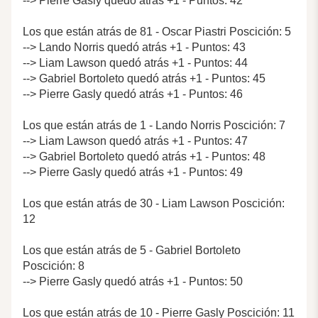
--> Pierre Gasly quedó atrás +1 - Puntos: 42
Los que están atrás de 81 - Oscar Piastri Poscición: 5
--> Lando Norris quedó atrás +1 - Puntos: 43
--> Liam Lawson quedó atrás +1 - Puntos: 44
--> Gabriel Bortoleto quedó atrás +1 - Puntos: 45
--> Pierre Gasly quedó atrás +1 - Puntos: 46
Los que están atrás de 1 - Lando Norris Poscición: 7
--> Liam Lawson quedó atrás +1 - Puntos: 47
--> Gabriel Bortoleto quedó atrás +1 - Puntos: 48
--> Pierre Gasly quedó atrás +1 - Puntos: 49
Los que están atrás de 30 - Liam Lawson Poscición:
12
Los que están atrás de 5 - Gabriel Bortoleto
Poscición: 8
--> Pierre Gasly quedó atrás +1 - Puntos: 50
Los que están atrás de 10 - Pierre Gasly Poscición: 11