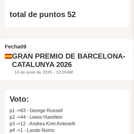
total de puntos 52
Fecha
09
GRAN PREMIO DE BARCELONA-
CATALUNYA 2026
14 de junio de 2026 - 10:00AM
Voto:
p1 ->63 - George Russell
p2 ->44 - Lewis Hamilton
p3 ->12 - Andrea Kimi Antonelli
p4 ->1 - Lando Norris