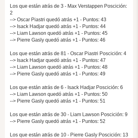
Los que están atrás de 3 - Max Verstappen Poscición:
2
--> Oscar Piastri quedó atrás +1 - Puntos: 43
--> Isack Hadjar quedó atrás +1 - Puntos: 44
--> Liam Lawson quedó atrás +1 - Puntos: 45
--> Pierre Gasly quedó atrás +1 - Puntos: 46
Los que están atrás de 81 - Oscar Piastri Poscición: 4
--> Isack Hadjar quedó atrás +1 - Puntos: 47
--> Liam Lawson quedó atrás +1 - Puntos: 48
--> Pierre Gasly quedó atrás +1 - Puntos: 49
Los que están atrás de 6 - Isack Hadjar Poscición: 6
--> Liam Lawson quedó atrás +1 - Puntos: 50
--> Pierre Gasly quedó atrás +1 - Puntos: 51
Los que están atrás de 30 - Liam Lawson Poscición: 9
--> Pierre Gasly quedó atrás +1 - Puntos: 52
Los que están atrás de 10 - Pierre Gasly Poscición: 13