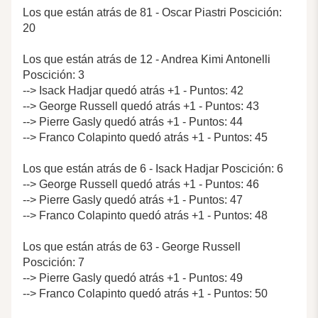
Los que están atrás de 81 - Oscar Piastri Poscición:
20
Los que están atrás de 12 - Andrea Kimi Antonelli
Poscición: 3
--> Isack Hadjar quedó atrás +1 - Puntos: 42
--> George Russell quedó atrás +1 - Puntos: 43
--> Pierre Gasly quedó atrás +1 - Puntos: 44
--> Franco Colapinto quedó atrás +1 - Puntos: 45
Los que están atrás de 6 - Isack Hadjar Poscición: 6
--> George Russell quedó atrás +1 - Puntos: 46
--> Pierre Gasly quedó atrás +1 - Puntos: 47
--> Franco Colapinto quedó atrás +1 - Puntos: 48
Los que están atrás de 63 - George Russell
Poscición: 7
--> Pierre Gasly quedó atrás +1 - Puntos: 49
--> Franco Colapinto quedó atrás +1 - Puntos: 50