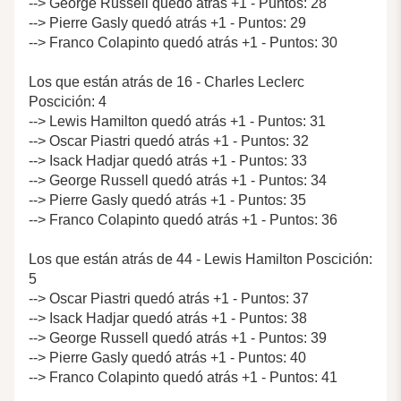
--> George Russell quedó atrás +1 - Puntos: 28
--> Pierre Gasly quedó atrás +1 - Puntos: 29
--> Franco Colapinto quedó atrás +1 - Puntos: 30
Los que están atrás de 16 - Charles Leclerc
Poscición: 4
--> Lewis Hamilton quedó atrás +1 - Puntos: 31
--> Oscar Piastri quedó atrás +1 - Puntos: 32
--> Isack Hadjar quedó atrás +1 - Puntos: 33
--> George Russell quedó atrás +1 - Puntos: 34
--> Pierre Gasly quedó atrás +1 - Puntos: 35
--> Franco Colapinto quedó atrás +1 - Puntos: 36
Los que están atrás de 44 - Lewis Hamilton Poscición:
5
--> Oscar Piastri quedó atrás +1 - Puntos: 37
--> Isack Hadjar quedó atrás +1 - Puntos: 38
--> George Russell quedó atrás +1 - Puntos: 39
--> Pierre Gasly quedó atrás +1 - Puntos: 40
--> Franco Colapinto quedó atrás +1 - Puntos: 41