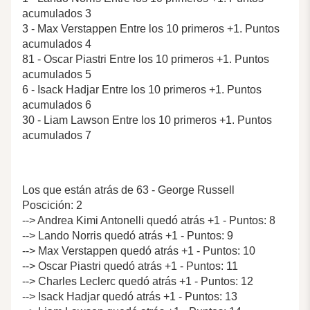
acumulados 3
3 - Max Verstappen Entre los 10 primeros +1. Puntos
acumulados 4
81 - Oscar Piastri Entre los 10 primeros +1. Puntos
acumulados 5
6 - Isack Hadjar Entre los 10 primeros +1. Puntos
acumulados 6
30 - Liam Lawson Entre los 10 primeros +1. Puntos
acumulados 7
Los que están atrás de 63 - George Russell
Poscición: 2
--> Andrea Kimi Antonelli quedó atrás +1 - Puntos: 8
--> Lando Norris quedó atrás +1 - Puntos: 9
--> Max Verstappen quedó atrás +1 - Puntos: 10
--> Oscar Piastri quedó atrás +1 - Puntos: 11
--> Charles Leclerc quedó atrás +1 - Puntos: 12
--> Isack Hadjar quedó atrás +1 - Puntos: 13