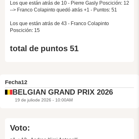
Los que están atrás de 10 - Pierre Gasly Poscición: 12
--> Franco Colapinto quedó atrás +1 - Puntos: 51
Los que están atrás de 43 - Franco Colapinto
Poscición: 15
total de puntos 51
Fecha
12
BELGIAN GRAND PRIX 2026
19 de juliode 2026 - 10:00AM
Voto: