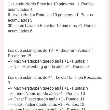
1 - Lando Norris Entre los 10 primeros +1. Puntos
acumulados 4
6 - Isack Hadjar Entre los 10 primeros +1. Puntos
acumulados 5
30 - Liam Lawson Entre los 10 primeros +1. Puntos
acumulados 6
Los que están atrás de 12 - Andrea Kimi Antonelli
Poscición: 15
--> Max Verstappen quedó atrás +1 - Puntos: 7
--> Nico Hulkenberg quedó atrás +1 - Puntos: 8
Los que están atrás de 44 - Lewis Hamilton Poscición:
3
--> Max Verstappen quedó atrás +1 - Puntos: 9
--> Lando Norris quedó atrás +1 - Puntos: 10
--> Oscar Piastri quedó atrás +1 - Puntos: 11
--> Isack Hadjar quedó atrás +1 - Puntos: 12
--> Liam Lawson quedó atrás +1 - Puntos: 13