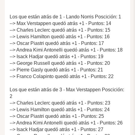
Los que están atrás de 1 - Lando Norris Poscición: 1
--> Max Verstappen quedó atrás +1 - Puntos: 14
--> Charles Leclerc quedó atrás +1 - Puntos: 15
--> Lewis Hamilton quedó atrás +1 - Puntos: 16
--> Oscar Piastri quedó atrás +1 - Puntos: 17
--> Andrea Kimi Antonelli quedó atrás +1 - Puntos: 18
--> Isack Hadjar quedó atrás +1 - Puntos: 19
--> George Russell quedó atrás +1 - Puntos: 20
--> Pierre Gasly quedó atrás +1 - Puntos: 21
--> Franco Colapinto quedó atrás +1 - Puntos: 22
Los que están atrás de 3 - Max Verstappen Poscición:
2
--> Charles Leclerc quedó atrás +1 - Puntos: 23
--> Lewis Hamilton quedó atrás +1 - Puntos: 24
--> Oscar Piastri quedó atrás +1 - Puntos: 25
--> Andrea Kimi Antonelli quedó atrás +1 - Puntos: 26
--> Isack Hadjar quedó atrás +1 - Puntos: 27