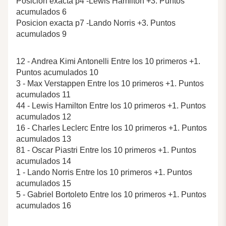
Posicion exacta p4 -Lewis Hamilton +3. Puntos
acumulados 6
Posicion exacta p7 -Lando Norris +3. Puntos
acumulados 9
12 - Andrea Kimi Antonelli Entre los 10 primeros +1.
Puntos acumulados 10
3 - Max Verstappen Entre los 10 primeros +1. Puntos
acumulados 11
44 - Lewis Hamilton Entre los 10 primeros +1. Puntos
acumulados 12
16 - Charles Leclerc Entre los 10 primeros +1. Puntos
acumulados 13
81 - Oscar Piastri Entre los 10 primeros +1. Puntos
acumulados 14
1 - Lando Norris Entre los 10 primeros +1. Puntos
acumulados 15
5 - Gabriel Bortoleto Entre los 10 primeros +1. Puntos
acumulados 16