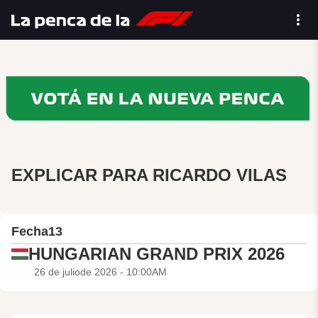
EXPLICAR PARA RICARDO VILAS
Fecha
13
HUNGARIAN GRAND PRIX 2026
26 de juliode 2026 - 10:00AM