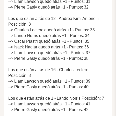
--> Liam Lawson quedó atrás +1 - Puntos: 31
--> Pierre Gasly quedó atrás +1 - Puntos: 32
Los que están atrás de 12 - Andrea Kimi Antonelli
Poscición: 3
--> Charles Leclerc quedó atrás +1 - Puntos: 33
--> Lando Norris quedó atrás +1 - Puntos: 34
--> Oscar Piastri quedó atrás +1 - Puntos: 35
--> Isack Hadjar quedó atrás +1 - Puntos: 36
--> Liam Lawson quedó atrás +1 - Puntos: 37
--> Pierre Gasly quedó atrás +1 - Puntos: 38
Los que están atrás de 16 - Charles Leclerc
Poscición: 8
--> Liam Lawson quedó atrás +1 - Puntos: 39
--> Pierre Gasly quedó atrás +1 - Puntos: 40
Los que están atrás de 1 - Lando Norris Poscición: 7
--> Liam Lawson quedó atrás +1 - Puntos: 41
--> Pierre Gasly quedó atrás +1 - Puntos: 42