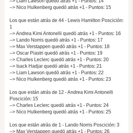
--> Liam Lawson quedó atrás +1 - Puntos: 14
--> Nico Hulkenberg quedó atrás +1 - Puntos: 15
Los que están atrás de 44 - Lewis Hamilton Poscición:
1
--> Andrea Kimi Antonelli quedó atrás +1 - Puntos: 16
--> Lando Norris quedó atrás +1 - Puntos: 17
--> Max Verstappen quedó atrás +1 - Puntos: 18
--> Oscar Piastri quedó atrás +1 - Puntos: 19
--> Charles Leclerc quedó atrás +1 - Puntos: 20
--> Isack Hadjar quedó atrás +1 - Puntos: 21
--> Liam Lawson quedó atrás +1 - Puntos: 22
--> Nico Hulkenberg quedó atrás +1 - Puntos: 23
Los que están atrás de 12 - Andrea Kimi Antonelli
Poscición: 15
--> Charles Leclerc quedó atrás +1 - Puntos: 24
--> Nico Hulkenberg quedó atrás +1 - Puntos: 25
Los que están atrás de 1 - Lando Norris Poscición: 3
--> Max Verstappen quedó atrás +1 - Puntos: 26