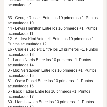
acumulados 9
63 - George Russell Entre los 10 primeros +1. Puntos
acumulados 10
44 - Lewis Hamilton Entre los 10 primeros +1. Puntos
acumulados 11
12 - Andrea Kimi Antonelli Entre los 10 primeros +1.
Puntos acumulados 12
16 - Charles Leclerc Entre los 10 primeros +1. Puntos
acumulados 13
1 - Lando Norris Entre los 10 primeros +1. Puntos
acumulados 14
3 - Max Verstappen Entre los 10 primeros +1. Puntos
acumulados 15
81 - Oscar Piastri Entre los 10 primeros +1. Puntos
acumulados 16
6 - Isack Hadjar Entre los 10 primeros +1. Puntos
acumulados 17
30 - Liam Lawson Entre los 10 primeros +1. Puntos