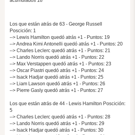
acumulados 18
Los que están atrás de 63 - George Russell
Poscición: 1
--> Lewis Hamilton quedó atrás +1 - Puntos: 19
--> Andrea Kimi Antonelli quedó atrás +1 - Puntos: 20
--> Charles Leclerc quedó atrás +1 - Puntos: 21
--> Lando Norris quedó atrás +1 - Puntos: 22
--> Max Verstappen quedó atrás +1 - Puntos: 23
--> Oscar Piastri quedó atrás +1 - Puntos: 24
--> Isack Hadjar quedó atrás +1 - Puntos: 25
--> Liam Lawson quedó atrás +1 - Puntos: 26
--> Pierre Gasly quedó atrás +1 - Puntos: 27
Los que están atrás de 44 - Lewis Hamilton Poscición:
5
--> Charles Leclerc quedó atrás +1 - Puntos: 28
--> Lando Norris quedó atrás +1 - Puntos: 29
--> Isack Hadjar quedó atrás +1 - Puntos: 30