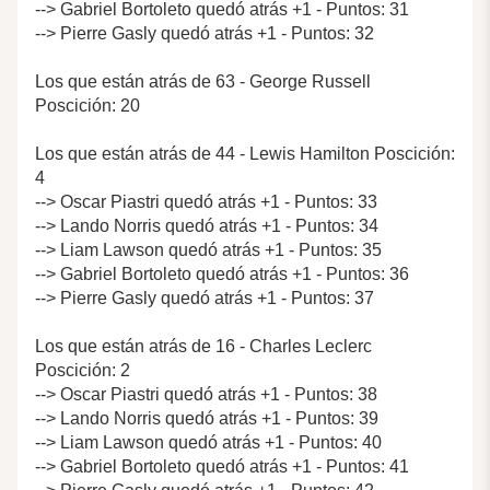
--> Gabriel Bortoleto quedó atrás +1 - Puntos: 31
--> Pierre Gasly quedó atrás +1 - Puntos: 32
Los que están atrás de 63 - George Russell
Poscición: 20
Los que están atrás de 44 - Lewis Hamilton Poscición:
4
--> Oscar Piastri quedó atrás +1 - Puntos: 33
--> Lando Norris quedó atrás +1 - Puntos: 34
--> Liam Lawson quedó atrás +1 - Puntos: 35
--> Gabriel Bortoleto quedó atrás +1 - Puntos: 36
--> Pierre Gasly quedó atrás +1 - Puntos: 37
Los que están atrás de 16 - Charles Leclerc
Poscición: 2
--> Oscar Piastri quedó atrás +1 - Puntos: 38
--> Lando Norris quedó atrás +1 - Puntos: 39
--> Liam Lawson quedó atrás +1 - Puntos: 40
--> Gabriel Bortoleto quedó atrás +1 - Puntos: 41