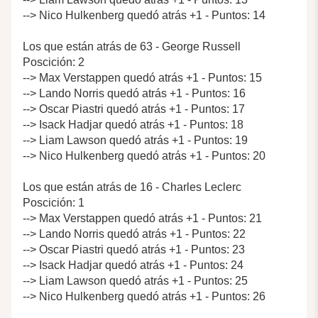
--> Nico Hulkenberg quedó atrás +1 - Puntos: 14
Los que están atrás de 63 - George Russell
Poscición: 2
--> Max Verstappen quedó atrás +1 - Puntos: 15
--> Lando Norris quedó atrás +1 - Puntos: 16
--> Oscar Piastri quedó atrás +1 - Puntos: 17
--> Isack Hadjar quedó atrás +1 - Puntos: 18
--> Liam Lawson quedó atrás +1 - Puntos: 19
--> Nico Hulkenberg quedó atrás +1 - Puntos: 20
Los que están atrás de 16 - Charles Leclerc
Poscición: 1
--> Max Verstappen quedó atrás +1 - Puntos: 21
--> Lando Norris quedó atrás +1 - Puntos: 22
--> Oscar Piastri quedó atrás +1 - Puntos: 23
--> Isack Hadjar quedó atrás +1 - Puntos: 24
--> Liam Lawson quedó atrás +1 - Puntos: 25
--> Nico Hulkenberg quedó atrás +1 - Puntos: 26