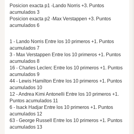
Posicion exacta p1 -Lando Norris +3. Puntos
acumulados 3
Posicion exacta p2 -Max Verstappen +3. Puntos
acumulados 6
1 - Lando Norris Entre los 10 primeros +1. Puntos
acumulados 7
3 - Max Verstappen Entre los 10 primeros +1. Puntos
acumulados 8
16 - Charles Leclerc Entre los 10 primeros +1. Puntos
acumulados 9
44 - Lewis Hamilton Entre los 10 primeros +1. Puntos
acumulados 10
12 - Andrea Kimi Antonelli Entre los 10 primeros +1.
Puntos acumulados 11
6 - Isack Hadjar Entre los 10 primeros +1. Puntos
acumulados 12
63 - George Russell Entre los 10 primeros +1. Puntos
acumulados 13