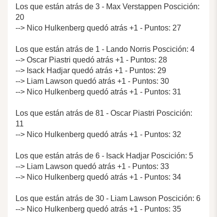
Los que están atrás de 3 - Max Verstappen Poscición:
20
--> Nico Hulkenberg quedó atrás +1 - Puntos: 27
Los que están atrás de 1 - Lando Norris Poscición: 4
--> Oscar Piastri quedó atrás +1 - Puntos: 28
--> Isack Hadjar quedó atrás +1 - Puntos: 29
--> Liam Lawson quedó atrás +1 - Puntos: 30
--> Nico Hulkenberg quedó atrás +1 - Puntos: 31
Los que están atrás de 81 - Oscar Piastri Poscición:
11
--> Nico Hulkenberg quedó atrás +1 - Puntos: 32
Los que están atrás de 6 - Isack Hadjar Poscición: 5
--> Liam Lawson quedó atrás +1 - Puntos: 33
--> Nico Hulkenberg quedó atrás +1 - Puntos: 34
Los que están atrás de 30 - Liam Lawson Poscición: 6
--> Nico Hulkenberg quedó atrás +1 - Puntos: 35