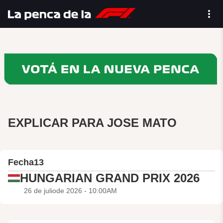
EXPLICAR PARA JOSE MATO
Fecha
13
HUNGARIAN GRAND PRIX 2026
26 de juliode 2026 - 10:00AM