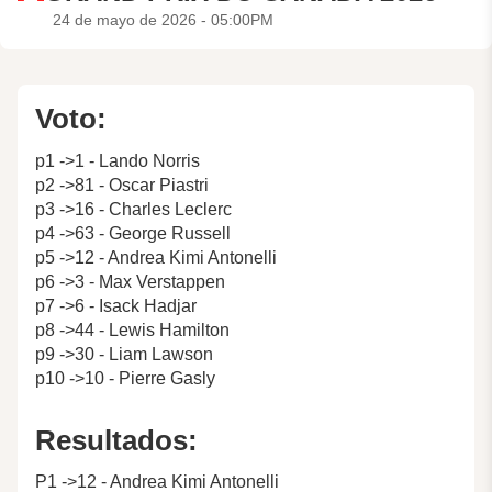
24 de mayo de 2026 - 05:00PM
Voto:
p1 ->1 - Lando Norris
p2 ->81 - Oscar Piastri
p3 ->16 - Charles Leclerc
p4 ->63 - George Russell
p5 ->12 - Andrea Kimi Antonelli
p6 ->3 - Max Verstappen
p7 ->6 - Isack Hadjar
p8 ->44 - Lewis Hamilton
p9 ->30 - Liam Lawson
p10 ->10 - Pierre Gasly
Resultados:
P1 ->12 - Andrea Kimi Antonelli