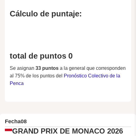
Cálculo de puntaje:
total de puntos 0
Se asignan
33 puntos
a la general que corresponden
al 75% de los puntos del
Pronóstico Colectivo de la
Penca
Fecha
08
GRAND PRIX DE MONACO 2026