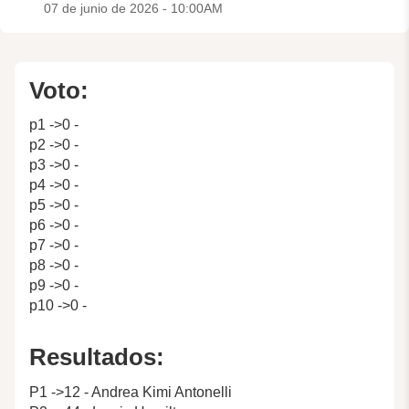
07 de junio de 2026 - 10:00AM
Voto:
p1 ->0 -
p2 ->0 -
p3 ->0 -
p4 ->0 -
p5 ->0 -
p6 ->0 -
p7 ->0 -
p8 ->0 -
p9 ->0 -
p10 ->0 -
Resultados:
P1 ->12 - Andrea Kimi Antonelli