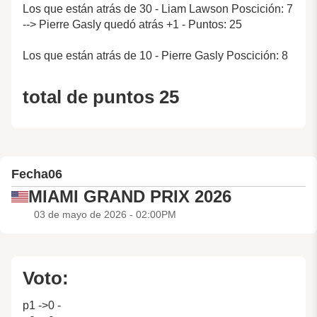
Los que están atrás de 30 - Liam Lawson Poscición: 7
--> Pierre Gasly quedó atrás +1 - Puntos: 25
Los que están atrás de 10 - Pierre Gasly Poscición: 8
total de puntos 25
Fecha
06
MIAMI GRAND PRIX 2026
03 de mayo de 2026 - 02:00PM
Voto:
p1 ->0 -