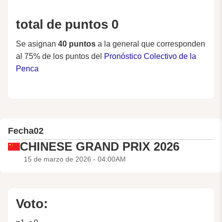
total de puntos 0
Se asignan
40 puntos
a la general que corresponden
al 75% de los puntos del
Pronóstico Colectivo de la
Penca
Fecha
02
CHINESE GRAND PRIX 2026
15 de marzo de 2026 - 04:00AM
Voto: