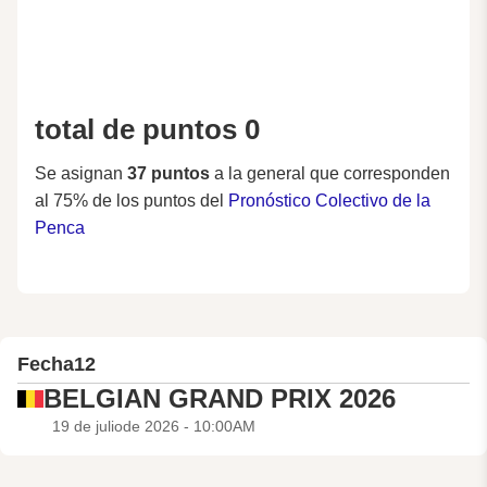
total de puntos 0
Se asignan
37 puntos
a la general que corresponden
al 75% de los puntos del
Pronóstico Colectivo de la
Penca
Fecha
12
BELGIAN GRAND PRIX 2026
19 de juliode 2026 - 10:00AM