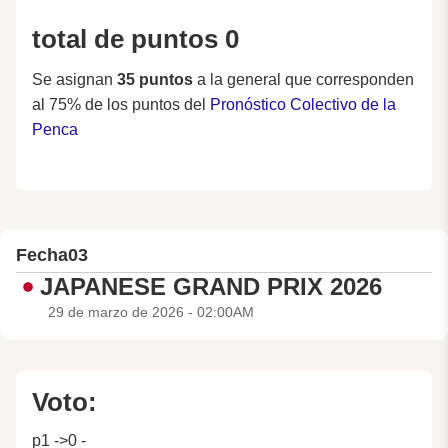
total de puntos 0
Se asignan
35 puntos
a la general que corresponden
al 75% de los puntos del
Pronóstico Colectivo de la
Penca
Fecha
03
JAPANESE GRAND PRIX 2026
29 de marzo de 2026 - 02:00AM
Voto:
p1 ->0 -