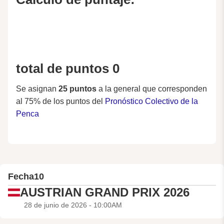
total de puntos 0
Se asignan
25 puntos
a la general que corresponden
al 75% de los puntos del
Pronóstico Colectivo de la
Penca
Fecha
10
AUSTRIAN GRAND PRIX 2026
28 de junio de 2026 - 10:00AM