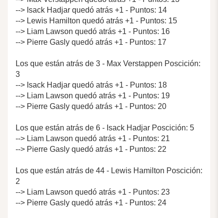
--> Isack Hadjar quedó atrás +1 - Puntos: 14
--> Lewis Hamilton quedó atrás +1 - Puntos: 15
--> Liam Lawson quedó atrás +1 - Puntos: 16
--> Pierre Gasly quedó atrás +1 - Puntos: 17
Los que están atrás de 3 - Max Verstappen Poscición:
3
--> Isack Hadjar quedó atrás +1 - Puntos: 18
--> Liam Lawson quedó atrás +1 - Puntos: 19
--> Pierre Gasly quedó atrás +1 - Puntos: 20
Los que están atrás de 6 - Isack Hadjar Poscición: 5
--> Liam Lawson quedó atrás +1 - Puntos: 21
--> Pierre Gasly quedó atrás +1 - Puntos: 22
Los que están atrás de 44 - Lewis Hamilton Poscición:
2
--> Liam Lawson quedó atrás +1 - Puntos: 23
--> Pierre Gasly quedó atrás +1 - Puntos: 24