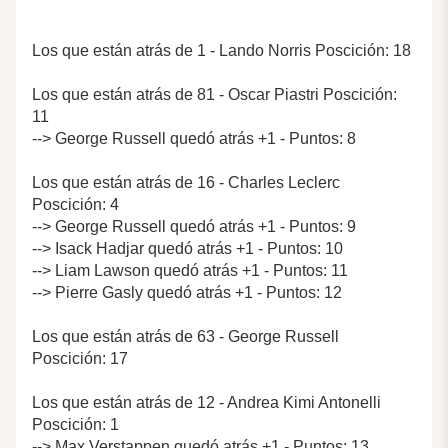
Los que están atrás de 1 - Lando Norris Poscición: 18
Los que están atrás de 81 - Oscar Piastri Poscición:
11
--> George Russell quedó atrás +1 - Puntos: 8
Los que están atrás de 16 - Charles Leclerc
Poscición: 4
--> George Russell quedó atrás +1 - Puntos: 9
--> Isack Hadjar quedó atrás +1 - Puntos: 10
--> Liam Lawson quedó atrás +1 - Puntos: 11
--> Pierre Gasly quedó atrás +1 - Puntos: 12
Los que están atrás de 63 - George Russell
Poscición: 17
Los que están atrás de 12 - Andrea Kimi Antonelli
Poscición: 1
--> Max Verstappen quedó atrás +1 - Puntos: 13