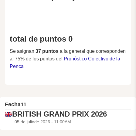
total de puntos 0
Se asignan
37 puntos
a la general que corresponden
al 75% de los puntos del
Pronóstico Colectivo de la
Penca
Fecha
11
BRITISH GRAND PRIX 2026
05 de juliode 2026 - 11:00AM