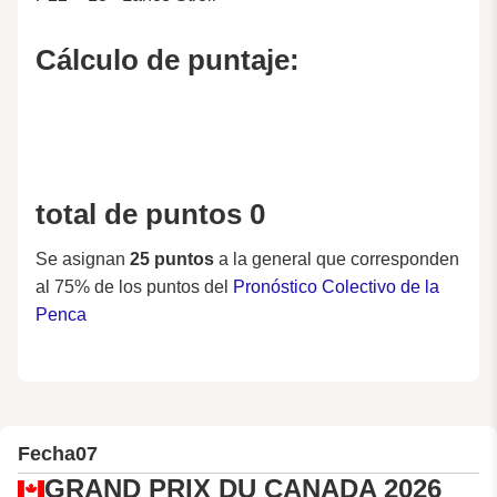
Cálculo de puntaje:
total de puntos 0
Se asignan
25 puntos
a la general que corresponden
al 75% de los puntos del
Pronóstico Colectivo de la
Penca
Fecha
07
GRAND PRIX DU CANADA 2026