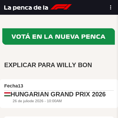
EXPLICAR PARA WILLY BON
Fecha
13
HUNGARIAN GRAND PRIX 2026
26 de juliode 2026 - 10:00AM