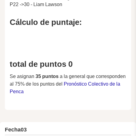
P22 ->30 - Liam Lawson
Cálculo de puntaje:
total de puntos 0
Se asignan
35 puntos
a la general que corresponden
al 75% de los puntos del
Pronóstico Colectivo de la
Penca
Fecha
03