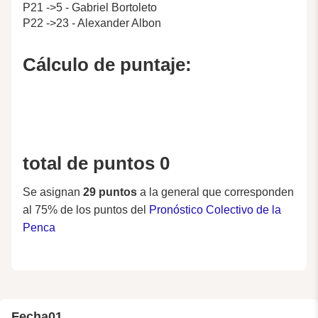
P21 ->5 - Gabriel Bortoleto
P22 ->23 - Alexander Albon
Cálculo de puntaje:
total de puntos 0
Se asignan
29 puntos
a la general que corresponden
al 75% de los puntos del
Pronóstico Colectivo de la
Penca
Fecha
01