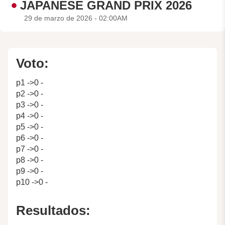
JAPANESE GRAND PRIX 2026
29 de marzo de 2026 - 02:00AM
Voto:
p1 ->0 -
p2 ->0 -
p3 ->0 -
p4 ->0 -
p5 ->0 -
p6 ->0 -
p7 ->0 -
p8 ->0 -
p9 ->0 -
p10 ->0 -
Resultados: