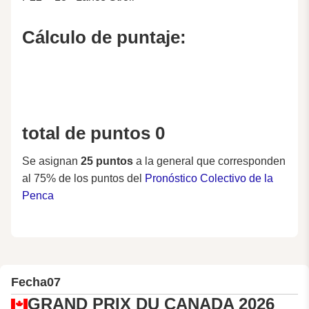
Cálculo de puntaje:
total de puntos 0
Se asignan
25 puntos
a la general que corresponden
al 75% de los puntos del
Pronóstico Colectivo de la
Penca
Fecha
07
GRAND PRIX DU CANADA 2026