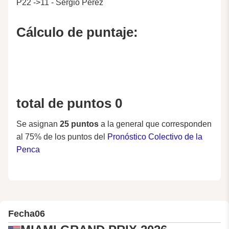
P22 ->11 - Sergio Pérez
Cálculo de puntaje:
total de puntos 0
Se asignan
25 puntos
a la general que corresponden
al 75% de los puntos del
Pronóstico Colectivo de la
Penca
Fecha
06