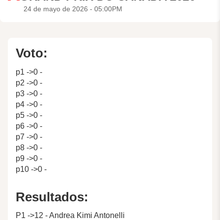
24 de mayo de 2026 - 05:00PM
Voto:
p1 ->0 -
p2 ->0 -
p3 ->0 -
p4 ->0 -
p5 ->0 -
p6 ->0 -
p7 ->0 -
p8 ->0 -
p9 ->0 -
p10 ->0 -
Resultados:
P1 ->12 - Andrea Kimi Antonelli