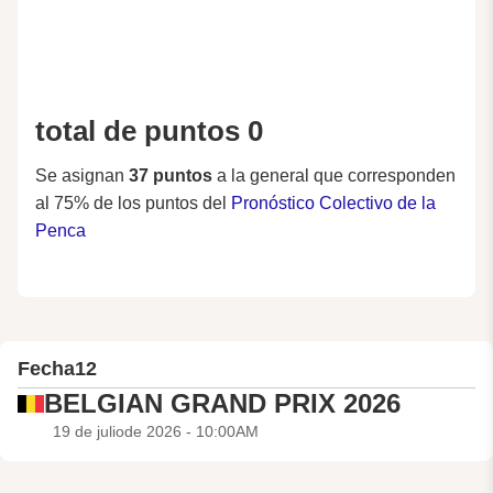
total de puntos 0
Se asignan
37 puntos
a la general que corresponden
al 75% de los puntos del
Pronóstico Colectivo de la
Penca
Fecha
12
BELGIAN GRAND PRIX 2026
19 de juliode 2026 - 10:00AM