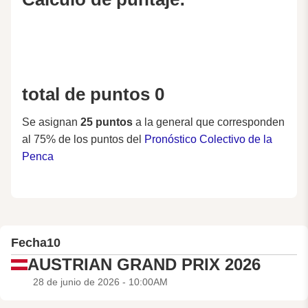
total de puntos 0
Se asignan
25 puntos
a la general que corresponden
al 75% de los puntos del
Pronóstico Colectivo de la
Penca
Fecha
10
AUSTRIAN GRAND PRIX 2026
28 de junio de 2026 - 10:00AM