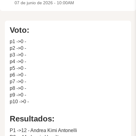
07 de junio de 2026 - 10:00AM
Voto:
p1 ->0 -
p2 ->0 -
p3 ->0 -
p4 ->0 -
p5 ->0 -
p6 ->0 -
p7 ->0 -
p8 ->0 -
p9 ->0 -
p10 ->0 -
Resultados:
P1 ->12 - Andrea Kimi Antonelli