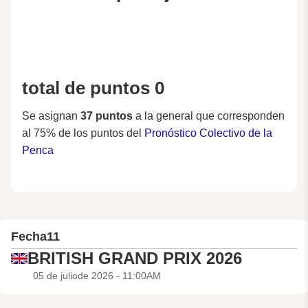
total de puntos 0
Se asignan
37 puntos
a la general que corresponden
al 75% de los puntos del
Pronóstico Colectivo de la
Penca
Fecha
11
BRITISH GRAND PRIX 2026
05 de juliode 2026 - 11:00AM