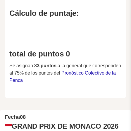
Cálculo de puntaje:
total de puntos 0
Se asignan
33 puntos
a la general que corresponden
al 75% de los puntos del
Pronóstico Colectivo de la
Penca
Fecha
08
GRAND PRIX DE MONACO 2026