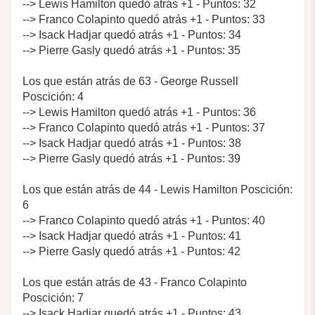
--> Lewis Hamilton quedó atrás +1 - Puntos: 32
--> Franco Colapinto quedó atrás +1 - Puntos: 33
--> Isack Hadjar quedó atrás +1 - Puntos: 34
--> Pierre Gasly quedó atrás +1 - Puntos: 35
Los que están atrás de 63 - George Russell
Poscición: 4
--> Lewis Hamilton quedó atrás +1 - Puntos: 36
--> Franco Colapinto quedó atrás +1 - Puntos: 37
--> Isack Hadjar quedó atrás +1 - Puntos: 38
--> Pierre Gasly quedó atrás +1 - Puntos: 39
Los que están atrás de 44 - Lewis Hamilton Poscición:
6
--> Franco Colapinto quedó atrás +1 - Puntos: 40
--> Isack Hadjar quedó atrás +1 - Puntos: 41
--> Pierre Gasly quedó atrás +1 - Puntos: 42
Los que están atrás de 43 - Franco Colapinto
Poscición: 7
--> Isack Hadjar quedó atrás +1 - Puntos: 43