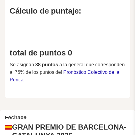
Cálculo de puntaje:
total de puntos 0
Se asignan
38 puntos
a la general que corresponden
al 75% de los puntos del
Pronóstico Colectivo de la
Penca
Fecha
09
GRAN PREMIO DE BARCELONA-