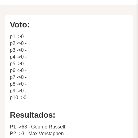
Voto:
p1 ->0 -
p2 ->0 -
p3 ->0 -
p4 ->0 -
p5 ->0 -
p6 ->0 -
p7 ->0 -
p8 ->0 -
p9 ->0 -
p10 ->0 -
Resultados:
P1 ->63 - George Russell
P2 ->3 - Max Verstappen