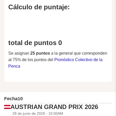
Cálculo de puntaje:
total de puntos 0
Se asignan
25 puntos
a la general que corresponden
al 75% de los puntos del
Pronóstico Colectivo de la
Penca
Fecha
10
AUSTRIAN GRAND PRIX 2026
28 de junio de 2026 - 10:00AM