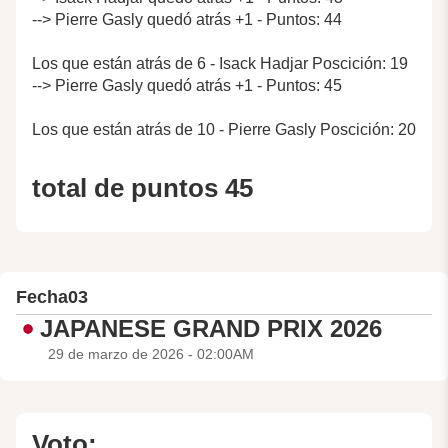
--> Pierre Gasly quedó atrás +1 - Puntos: 44
Los que están atrás de 6 - Isack Hadjar Poscición: 19
--> Pierre Gasly quedó atrás +1 - Puntos: 45
Los que están atrás de 10 - Pierre Gasly Poscición: 20
total de puntos 45
Fecha
03
JAPANESE GRAND PRIX 2026
29 de marzo de 2026 - 02:00AM
Voto: