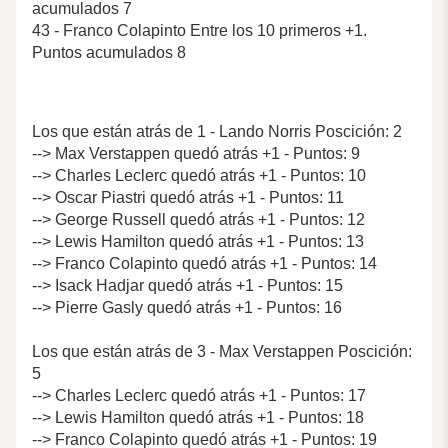
acumulados 7
43 - Franco Colapinto Entre los 10 primeros +1.
Puntos acumulados 8
Los que están atrás de 1 - Lando Norris Poscición: 2
--> Max Verstappen quedó atrás +1 - Puntos: 9
--> Charles Leclerc quedó atrás +1 - Puntos: 10
--> Oscar Piastri quedó atrás +1 - Puntos: 11
--> George Russell quedó atrás +1 - Puntos: 12
--> Lewis Hamilton quedó atrás +1 - Puntos: 13
--> Franco Colapinto quedó atrás +1 - Puntos: 14
--> Isack Hadjar quedó atrás +1 - Puntos: 15
--> Pierre Gasly quedó atrás +1 - Puntos: 16
Los que están atrás de 3 - Max Verstappen Poscición:
5
--> Charles Leclerc quedó atrás +1 - Puntos: 17
--> Lewis Hamilton quedó atrás +1 - Puntos: 18
--> Franco Colapinto quedó atrás +1 - Puntos: 19