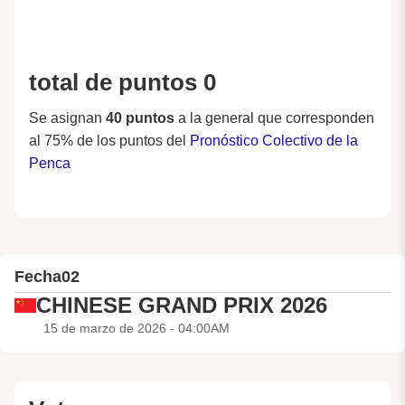
total de puntos 0
Se asignan
40 puntos
a la general que corresponden
al 75% de los puntos del
Pronóstico Colectivo de la
Penca
Fecha
02
CHINESE GRAND PRIX 2026
15 de marzo de 2026 - 04:00AM