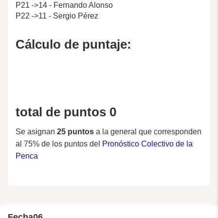
P21 ->14 - Fernando Alonso
P22 ->11 - Sergio Pérez
Cálculo de puntaje:
total de puntos 0
Se asignan
25 puntos
a la general que corresponden
al 75% de los puntos del
Pronóstico Colectivo de la
Penca
Fecha
06