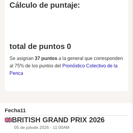
Cálculo de puntaje:
total de puntos 0
Se asignan
37 puntos
a la general que corresponden
al 75% de los puntos del
Pronóstico Colectivo de la
Penca
Fecha
11
BRITISH GRAND PRIX 2026
05 de juliode 2026 - 11:00AM