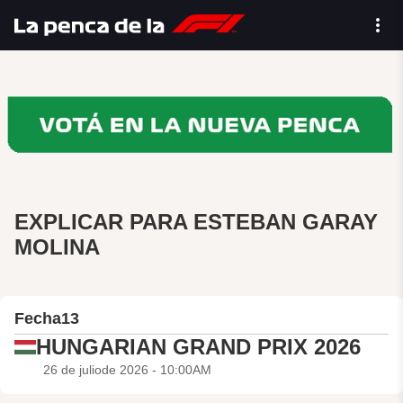
EXPLICAR PARA ESTEBAN GARAY
MOLINA
Fecha
13
HUNGARIAN GRAND PRIX 2026
26 de juliode 2026 - 10:00AM