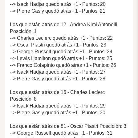
--> Isack Hadjar quedó atrás +1 - Puntos: 20
--> Pierre Gasly quedó atrás +1 - Puntos: 21
Los que están atrás de 12 - Andrea Kimi Antonelli
Poscición: 1
--> Charles Leclerc quedó atrás +1 - Puntos: 22
--> Oscar Piastri quedó atrás +1 - Puntos: 23
--> George Russell quedó atrás +1 - Puntos: 24
--> Lewis Hamilton quedó atrás +1 - Puntos: 25
--> Franco Colapinto quedó atrás +1 - Puntos: 26
--> Isack Hadjar quedó atrás +1 - Puntos: 27
--> Pierre Gasly quedó atrás +1 - Puntos: 28
Los que están atrás de 16 - Charles Leclerc
Poscición: 8
--> Isack Hadjar quedó atrás +1 - Puntos: 29
--> Pierre Gasly quedó atrás +1 - Puntos: 30
Los que están atrás de 81 - Oscar Piastri Poscición: 3
--> George Russell quedó atrás +1 - Puntos: 31