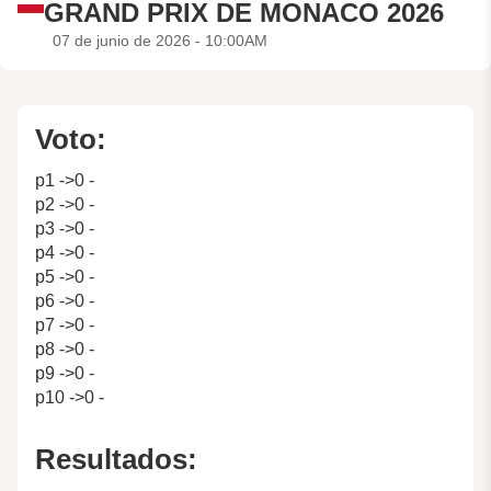
GRAND PRIX DE MONACO 2026
07 de junio de 2026 - 10:00AM
Voto:
p1 ->0 -
p2 ->0 -
p3 ->0 -
p4 ->0 -
p5 ->0 -
p6 ->0 -
p7 ->0 -
p8 ->0 -
p9 ->0 -
p10 ->0 -
Resultados: