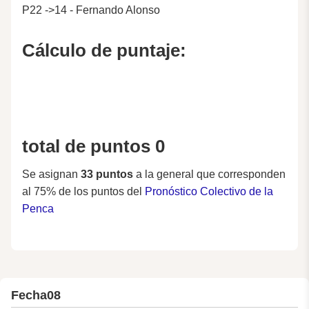
P22 ->14 - Fernando Alonso
Cálculo de puntaje:
total de puntos 0
Se asignan
33 puntos
a la general que corresponden
al 75% de los puntos del
Pronóstico Colectivo de la
Penca
Fecha
08