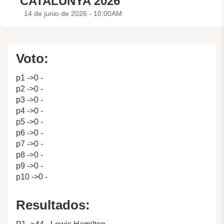
CATALUNYA 2026
14 de junio de 2026 - 10:00AM
Voto:
p1 ->0 -
p2 ->0 -
p3 ->0 -
p4 ->0 -
p5 ->0 -
p6 ->0 -
p7 ->0 -
p8 ->0 -
p9 ->0 -
p10 ->0 -
Resultados: