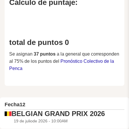
Cálculo de puntaje:
total de puntos 0
Se asignan
37 puntos
a la general que corresponden
al 75% de los puntos del
Pronóstico Colectivo de la
Penca
Fecha
12
BELGIAN GRAND PRIX 2026
19 de juliode 2026 - 10:00AM