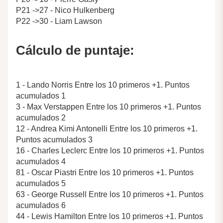
P21 ->27 - Nico Hulkenberg
P22 ->30 - Liam Lawson
Cálculo de puntaje:
1 - Lando Norris Entre los 10 primeros +1. Puntos
acumulados 1
3 - Max Verstappen Entre los 10 primeros +1. Puntos
acumulados 2
12 - Andrea Kimi Antonelli Entre los 10 primeros +1.
Puntos acumulados 3
16 - Charles Leclerc Entre los 10 primeros +1. Puntos
acumulados 4
81 - Oscar Piastri Entre los 10 primeros +1. Puntos
acumulados 5
63 - George Russell Entre los 10 primeros +1. Puntos
acumulados 6
44 - Lewis Hamilton Entre los 10 primeros +1. Puntos