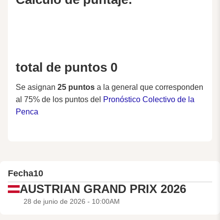
total de puntos 0
Se asignan
25 puntos
a la general que corresponden
al 75% de los puntos del
Pronóstico Colectivo de la
Penca
Fecha
10
AUSTRIAN GRAND PRIX 2026
28 de junio de 2026 - 10:00AM