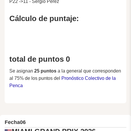
P22 ->11 - Sergio Pérez
Cálculo de puntaje:
total de puntos 0
Se asignan
25 puntos
a la general que corresponden
al 75% de los puntos del
Pronóstico Colectivo de la
Penca
Fecha
06