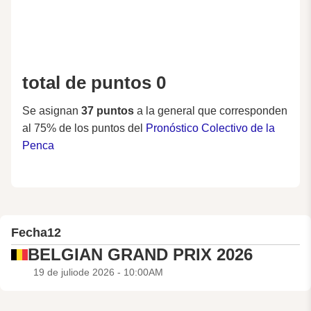
total de puntos 0
Se asignan
37 puntos
a la general que corresponden
al 75% de los puntos del
Pronóstico Colectivo de la
Penca
Fecha
12
BELGIAN GRAND PRIX 2026
19 de juliode 2026 - 10:00AM