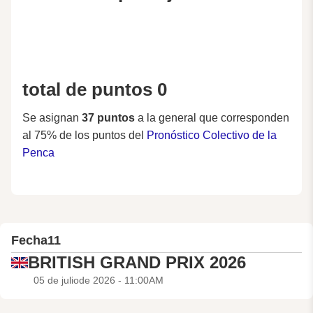
total de puntos 0
Se asignan
37 puntos
a la general que corresponden
al 75% de los puntos del
Pronóstico Colectivo de la
Penca
Fecha
11
BRITISH GRAND PRIX 2026
05 de juliode 2026 - 11:00AM