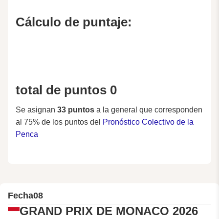
Cálculo de puntaje:
total de puntos 0
Se asignan
33 puntos
a la general que corresponden
al 75% de los puntos del
Pronóstico Colectivo de la
Penca
Fecha
08
GRAND PRIX DE MONACO 2026