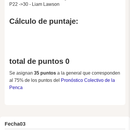
P22 ->30 - Liam Lawson
Cálculo de puntaje:
total de puntos 0
Se asignan
35 puntos
a la general que corresponden
al 75% de los puntos del
Pronóstico Colectivo de la
Penca
Fecha
03