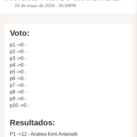
24 de mayo de 2026 - 05:00PM
Voto:
p1 ->0 -
p2 ->0 -
p3 ->0 -
p4 ->0 -
p5 ->0 -
p6 ->0 -
p7 ->0 -
p8 ->0 -
p9 ->0 -
p10 ->0 -
Resultados:
P1 ->12 - Andrea Kimi Antonelli