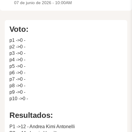
07 de junio de 2026 - 10:00AM
Voto:
p1 ->0 -
p2 ->0 -
p3 ->0 -
p4 ->0 -
p5 ->0 -
p6 ->0 -
p7 ->0 -
p8 ->0 -
p9 ->0 -
p10 ->0 -
Resultados:
P1 ->12 - Andrea Kimi Antonelli