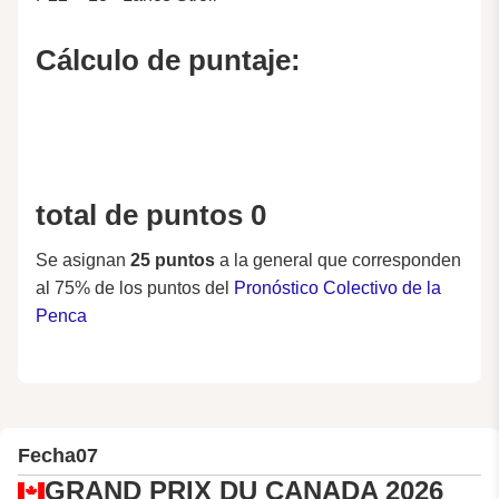
Cálculo de puntaje:
total de puntos 0
Se asignan
25 puntos
a la general que corresponden
al 75% de los puntos del
Pronóstico Colectivo de la
Penca
Fecha
07
GRAND PRIX DU CANADA 2026