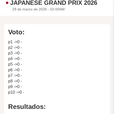
JAPANESE GRAND PRIX 2026
29 de marzo de 2026 - 02:00AM
Voto:
p1 ->0 -
p2 ->0 -
p3 ->0 -
p4 ->0 -
p5 ->0 -
p6 ->0 -
p7 ->0 -
p8 ->0 -
p9 ->0 -
p10 ->0 -
Resultados: