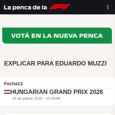
EXPLICAR PARA EDUARDO MUZZI
Fecha
13
HUNGARIAN GRAND PRIX 2026
26 de juliode 2026 - 10:00AM