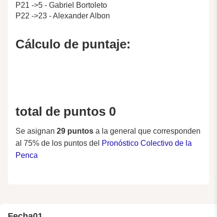
P21 ->5 - Gabriel Bortoleto
P22 ->23 - Alexander Albon
Cálculo de puntaje:
total de puntos 0
Se asignan
29 puntos
a la general que corresponden
al 75% de los puntos del
Pronóstico Colectivo de la
Penca
Fecha
01