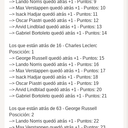
--> Lando Norris quedó atrás +1 - Puntos: 9
--> Max Verstappen quedó atrás +1 - Puntos: 10
--> Isack Hadjar quedó atrás +1 - Puntos: 11
--> Oscar Piastri quedó atrás +1 - Puntos: 12
--> Arvid Lindblad quedó atrás +1 - Puntos: 13
--> Gabriel Bortoleto quedó atrás +1 - Puntos: 14
Los que están atrás de 16 - Charles Leclerc
Poscición: 1
--> George Russell quedó atrás +1 - Puntos: 15
--> Lando Norris quedó atrás +1 - Puntos: 16
--> Max Verstappen quedó atrás +1 - Puntos: 17
--> Isack Hadjar quedó atrás +1 - Puntos: 18
--> Oscar Piastri quedó atrás +1 - Puntos: 19
--> Arvid Lindblad quedó atrás +1 - Puntos: 20
--> Gabriel Bortoleto quedó atrás +1 - Puntos: 21
Los que están atrás de 63 - George Russell
Poscición: 2
--> Lando Norris quedó atrás +1 - Puntos: 22
--> Max Verstappen quedó atrás +1 - Puntos: 23