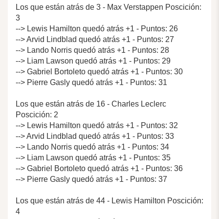
Los que están atrás de 3 - Max Verstappen Poscición:
3
--> Lewis Hamilton quedó atrás +1 - Puntos: 26
--> Arvid Lindblad quedó atrás +1 - Puntos: 27
--> Lando Norris quedó atrás +1 - Puntos: 28
--> Liam Lawson quedó atrás +1 - Puntos: 29
--> Gabriel Bortoleto quedó atrás +1 - Puntos: 30
--> Pierre Gasly quedó atrás +1 - Puntos: 31
Los que están atrás de 16 - Charles Leclerc
Poscición: 2
--> Lewis Hamilton quedó atrás +1 - Puntos: 32
--> Arvid Lindblad quedó atrás +1 - Puntos: 33
--> Lando Norris quedó atrás +1 - Puntos: 34
--> Liam Lawson quedó atrás +1 - Puntos: 35
--> Gabriel Bortoleto quedó atrás +1 - Puntos: 36
--> Pierre Gasly quedó atrás +1 - Puntos: 37
Los que están atrás de 44 - Lewis Hamilton Poscición:
4