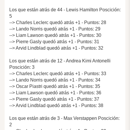
Los que están atrás de 44 - Lewis Hamilton Poscición:
5
--> Charles Leclerc quedó atrás +1 - Puntos: 28
--> Lando Norris quedó atrás +1 - Puntos: 29
--> Liam Lawson quedó atrás +1 - Puntos: 30
--> Pierre Gasly quedó atrás +1 - Puntos: 31
--> Arvid Lindblad quedó atrás +1 - Puntos: 32
Los que están atrás de 12 - Andrea Kimi Antonelli
Poscición: 3
--> Charles Leclerc quedó atrás +1 - Puntos: 33
--> Lando Norris quedó atrás +1 - Puntos: 34
--> Oscar Piastri quedó atrás +1 - Puntos: 35
--> Liam Lawson quedó atrás +1 - Puntos: 36
--> Pierre Gasly quedó atrás +1 - Puntos: 37
--> Arvid Lindblad quedó atrás +1 - Puntos: 38
Los que están atrás de 3 - Max Verstappen Poscición:
2