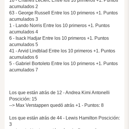
16 - Charles Leclerc Entre los 10 primeros +1. Puntos
acumulados 2
63 - George Russell Entre los 10 primeros +1. Puntos
acumulados 3
1 - Lando Norris Entre los 10 primeros +1. Puntos
acumulados 4
6 - Isack Hadjar Entre los 10 primeros +1. Puntos
acumulados 5
41 - Arvid Lindblad Entre los 10 primeros +1. Puntos
acumulados 6
5 - Gabriel Bortoleto Entre los 10 primeros +1. Puntos
acumulados 7
Los que están atrás de 12 - Andrea Kimi Antonelli
Poscición: 15
--> Max Verstappen quedó atrás +1 - Puntos: 8
Los que están atrás de 44 - Lewis Hamilton Poscición:
3