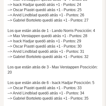
--> Isack Hadjar quedó atrás +1 - Puntos: 24
--> Oscar Piastri quedó atrás +1 - Puntos: 25
--> Arvid Lindblad quedó atrás +1 - Puntos: 26
--> Gabriel Bortoleto quedó atrás +1 - Puntos: 27
Los que están atrás de 1 - Lando Norris Poscición: 4
--> Max Verstappen quedó atrás +1 - Puntos: 28
--> Isack Hadjar quedó atrás +1 - Puntos: 29
--> Oscar Piastri quedó atrás +1 - Puntos: 30
--> Arvid Lindblad quedó atrás +1 - Puntos: 31
--> Gabriel Bortoleto quedó atrás +1 - Puntos: 32
Los que están atrás de 3 - Max Verstappen Poscición:
20
Los que están atrás de 6 - Isack Hadjar Poscición: 5
--> Oscar Piastri quedó atrás +1 - Puntos: 33
--> Arvid Lindblad quedó atrás +1 - Puntos: 34
--> Gabriel Bortoleto quedó atrás +1 - Puntos: 35