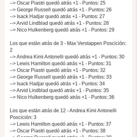
--> Oscar Piastri quedó atrás +1 - Puntos: 25
--> George Russell quedó atrás +1 - Puntos: 26
--> Isack Hadjar quedó atrás +1 - Puntos: 27
--> Arvid Lindblad quedó atrás +1 - Puntos: 28
--> Nico Hulkenberg quedó atrás +1 - Puntos: 29
Los que están atrás de 3 - Max Verstappen Poscición:
2
--> Andrea Kimi Antonelli quedó atrás +1 - Puntos: 30
--> Lewis Hamilton quedó atrás +1 - Puntos: 31
--> Oscar Piastri quedó atrás +1 - Puntos: 32
--> George Russell quedó atrás +1 - Puntos: 33
--> Isack Hadjar quedó atrás +1 - Puntos: 34
--> Arvid Lindblad quedó atrás +1 - Puntos: 35
--> Nico Hulkenberg quedó atrás +1 - Puntos: 36
Los que están atrás de 12 - Andrea Kimi Antonelli
Poscición: 3
--> Lewis Hamilton quedó atrás +1 - Puntos: 37
--> Oscar Piastri quedó atrás +1 - Puntos: 38