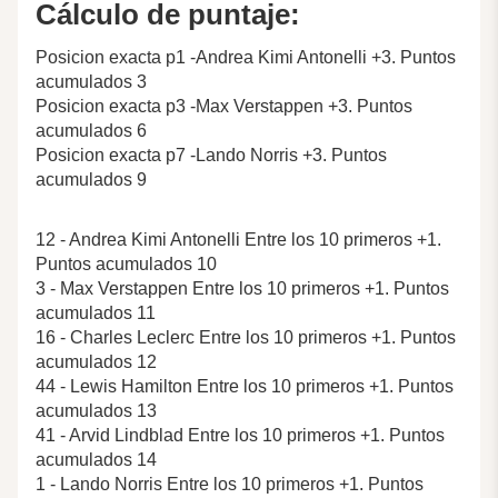
Cálculo de puntaje:
Posicion exacta p1 -Andrea Kimi Antonelli +3. Puntos
acumulados 3
Posicion exacta p3 -Max Verstappen +3. Puntos
acumulados 6
Posicion exacta p7 -Lando Norris +3. Puntos
acumulados 9
12 - Andrea Kimi Antonelli Entre los 10 primeros +1.
Puntos acumulados 10
3 - Max Verstappen Entre los 10 primeros +1. Puntos
acumulados 11
16 - Charles Leclerc Entre los 10 primeros +1. Puntos
acumulados 12
44 - Lewis Hamilton Entre los 10 primeros +1. Puntos
acumulados 13
41 - Arvid Lindblad Entre los 10 primeros +1. Puntos
acumulados 14
1 - Lando Norris Entre los 10 primeros +1. Puntos