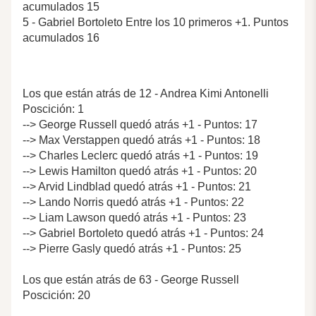
acumulados 15
5 - Gabriel Bortoleto Entre los 10 primeros +1. Puntos
acumulados 16
Los que están atrás de 12 - Andrea Kimi Antonelli
Poscición: 1
--> George Russell quedó atrás +1 - Puntos: 17
--> Max Verstappen quedó atrás +1 - Puntos: 18
--> Charles Leclerc quedó atrás +1 - Puntos: 19
--> Lewis Hamilton quedó atrás +1 - Puntos: 20
--> Arvid Lindblad quedó atrás +1 - Puntos: 21
--> Lando Norris quedó atrás +1 - Puntos: 22
--> Liam Lawson quedó atrás +1 - Puntos: 23
--> Gabriel Bortoleto quedó atrás +1 - Puntos: 24
--> Pierre Gasly quedó atrás +1 - Puntos: 25
Los que están atrás de 63 - George Russell
Poscición: 20