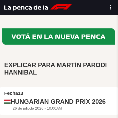
EXPLICAR PARA MARTÍN PARODI
HANNIBAL
Fecha
13
HUNGARIAN GRAND PRIX 2026
26 de juliode 2026 - 10:00AM