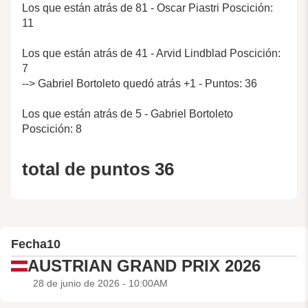
Los que están atrás de 81 - Oscar Piastri Poscición:
11
Los que están atrás de 41 - Arvid Lindblad Poscición:
7
--> Gabriel Bortoleto quedó atrás +1 - Puntos: 36
Los que están atrás de 5 - Gabriel Bortoleto
Poscición: 8
total de puntos 36
Fecha
10
AUSTRIAN GRAND PRIX 2026
28 de junio de 2026 - 10:00AM