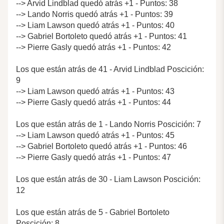
--> Arvid Lindblad quedó atrás +1 - Puntos: 38
--> Lando Norris quedó atrás +1 - Puntos: 39
--> Liam Lawson quedó atrás +1 - Puntos: 40
--> Gabriel Bortoleto quedó atrás +1 - Puntos: 41
--> Pierre Gasly quedó atrás +1 - Puntos: 42
Los que están atrás de 41 - Arvid Lindblad Poscición:
9
--> Liam Lawson quedó atrás +1 - Puntos: 43
--> Pierre Gasly quedó atrás +1 - Puntos: 44
Los que están atrás de 1 - Lando Norris Poscición: 7
--> Liam Lawson quedó atrás +1 - Puntos: 45
--> Gabriel Bortoleto quedó atrás +1 - Puntos: 46
--> Pierre Gasly quedó atrás +1 - Puntos: 47
Los que están atrás de 30 - Liam Lawson Poscición:
12
Los que están atrás de 5 - Gabriel Bortoleto
Poscición: 8