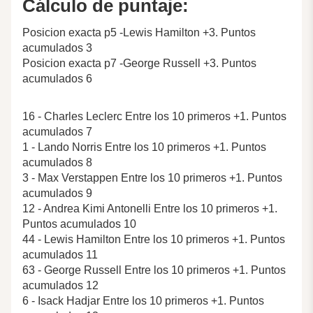
Cálculo de puntaje:
Posicion exacta p5 -Lewis Hamilton +3. Puntos
acumulados 3
Posicion exacta p7 -George Russell +3. Puntos
acumulados 6
16 - Charles Leclerc Entre los 10 primeros +1. Puntos
acumulados 7
1 - Lando Norris Entre los 10 primeros +1. Puntos
acumulados 8
3 - Max Verstappen Entre los 10 primeros +1. Puntos
acumulados 9
12 - Andrea Kimi Antonelli Entre los 10 primeros +1.
Puntos acumulados 10
44 - Lewis Hamilton Entre los 10 primeros +1. Puntos
acumulados 11
63 - George Russell Entre los 10 primeros +1. Puntos
acumulados 12
6 - Isack Hadjar Entre los 10 primeros +1. Puntos