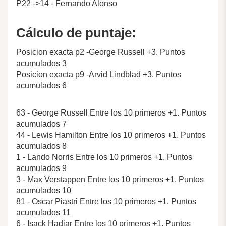
P22 ->14 - Fernando Alonso
Cálculo de puntaje:
Posicion exacta p2 -George Russell +3. Puntos
acumulados 3
Posicion exacta p9 -Arvid Lindblad +3. Puntos
acumulados 6
63 - George Russell Entre los 10 primeros +1. Puntos
acumulados 7
44 - Lewis Hamilton Entre los 10 primeros +1. Puntos
acumulados 8
1 - Lando Norris Entre los 10 primeros +1. Puntos
acumulados 9
3 - Max Verstappen Entre los 10 primeros +1. Puntos
acumulados 10
81 - Oscar Piastri Entre los 10 primeros +1. Puntos
acumulados 11
6 - Isack Hadjar Entre los 10 primeros +1. Puntos