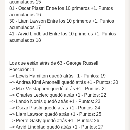
acumulados 15
81 - Oscar Piastri Entre los 10 primeros +1. Puntos
acumulados 16
30 - Liam Lawson Entre los 10 primeros +1. Puntos
acumulados 17
41 - Arvid Lindblad Entre los 10 primeros +1. Puntos
acumulados 18
Los que están atrás de 63 - George Russell
Poscición: 1
--> Lewis Hamilton quedó atrás +1 - Puntos: 19
--> Andrea Kimi Antonelli quedó atrás +1 - Puntos: 20
--> Max Verstappen quedó atrás +1 - Puntos: 21
--> Charles Leclerc quedó atrás +1 - Puntos: 22
--> Lando Norris quedó atrás +1 - Puntos: 23
--> Oscar Piastri quedó atrás +1 - Puntos: 24
--> Liam Lawson quedó atrás +1 - Puntos: 25
--> Pierre Gasly quedó atrás +1 - Puntos: 26
--> Arvid Lindblad quedó atrás +1 - Puntos: 27