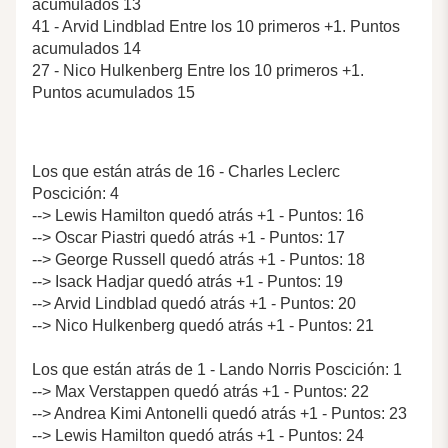
acumulados 13
41 - Arvid Lindblad Entre los 10 primeros +1. Puntos
acumulados 14
27 - Nico Hulkenberg Entre los 10 primeros +1.
Puntos acumulados 15
Los que están atrás de 16 - Charles Leclerc
Poscición: 4
--> Lewis Hamilton quedó atrás +1 - Puntos: 16
--> Oscar Piastri quedó atrás +1 - Puntos: 17
--> George Russell quedó atrás +1 - Puntos: 18
--> Isack Hadjar quedó atrás +1 - Puntos: 19
--> Arvid Lindblad quedó atrás +1 - Puntos: 20
--> Nico Hulkenberg quedó atrás +1 - Puntos: 21
Los que están atrás de 1 - Lando Norris Poscición: 1
--> Max Verstappen quedó atrás +1 - Puntos: 22
--> Andrea Kimi Antonelli quedó atrás +1 - Puntos: 23
--> Lewis Hamilton quedó atrás +1 - Puntos: 24