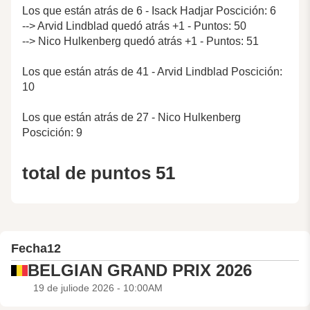
Los que están atrás de 6 - Isack Hadjar Poscición: 6
--> Arvid Lindblad quedó atrás +1 - Puntos: 50
--> Nico Hulkenberg quedó atrás +1 - Puntos: 51
Los que están atrás de 41 - Arvid Lindblad Poscición:
10
Los que están atrás de 27 - Nico Hulkenberg
Poscición: 9
total de puntos 51
Fecha
12
BELGIAN GRAND PRIX 2026
19 de juliode 2026 - 10:00AM