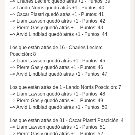
--> Charles Leclerc quedó atrás +1 - Puntos: 39
--> Lando Norris quedó atrás +1 - Puntos: 40
--> Oscar Piastri quedó atrás +1 - Puntos: 41
--> Liam Lawson quedó atrás +1 - Puntos: 42
--> Pierre Gasly quedó atrás +1 - Puntos: 43
--> Arvid Lindblad quedó atrás +1 - Puntos: 44
Los que están atrás de 16 - Charles Leclerc
Poscición: 8
--> Liam Lawson quedó atrás +1 - Puntos: 45
--> Pierre Gasly quedó atrás +1 - Puntos: 46
--> Arvid Lindblad quedó atrás +1 - Puntos: 47
Los que están atrás de 1 - Lando Norris Poscición: 7
--> Liam Lawson quedó atrás +1 - Puntos: 48
--> Pierre Gasly quedó atrás +1 - Puntos: 49
--> Arvid Lindblad quedó atrás +1 - Puntos: 50
Los que están atrás de 81 - Oscar Piastri Poscición: 4
--> Liam Lawson quedó atrás +1 - Puntos: 51
--> Pierre Gasly quedó atrás +1 - Puntos: 52