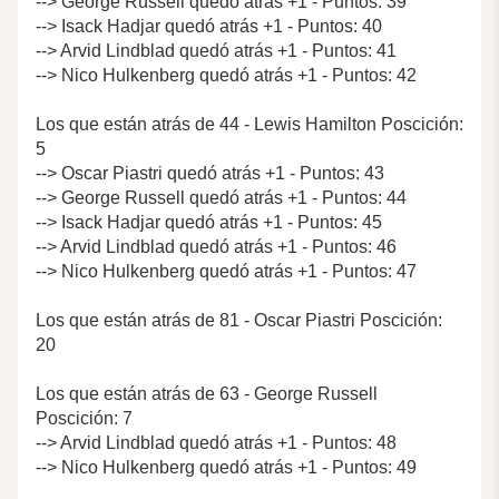
--> George Russell quedó atrás +1 - Puntos: 39
--> Isack Hadjar quedó atrás +1 - Puntos: 40
--> Arvid Lindblad quedó atrás +1 - Puntos: 41
--> Nico Hulkenberg quedó atrás +1 - Puntos: 42
Los que están atrás de 44 - Lewis Hamilton Poscición:
5
--> Oscar Piastri quedó atrás +1 - Puntos: 43
--> George Russell quedó atrás +1 - Puntos: 44
--> Isack Hadjar quedó atrás +1 - Puntos: 45
--> Arvid Lindblad quedó atrás +1 - Puntos: 46
--> Nico Hulkenberg quedó atrás +1 - Puntos: 47
Los que están atrás de 81 - Oscar Piastri Poscición:
20
Los que están atrás de 63 - George Russell
Poscición: 7
--> Arvid Lindblad quedó atrás +1 - Puntos: 48
--> Nico Hulkenberg quedó atrás +1 - Puntos: 49