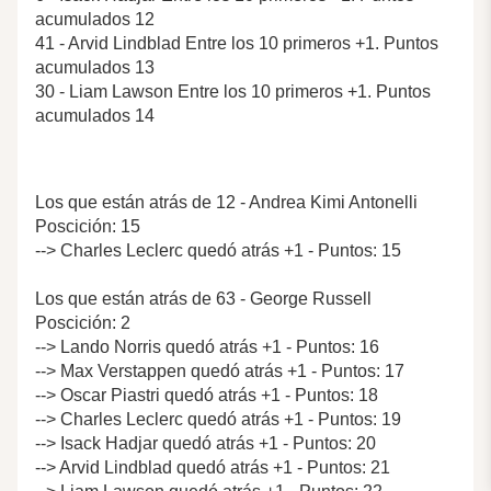
acumulados 12
41 - Arvid Lindblad Entre los 10 primeros +1. Puntos
acumulados 13
30 - Liam Lawson Entre los 10 primeros +1. Puntos
acumulados 14
Los que están atrás de 12 - Andrea Kimi Antonelli
Poscición: 15
--> Charles Leclerc quedó atrás +1 - Puntos: 15
Los que están atrás de 63 - George Russell
Poscición: 2
--> Lando Norris quedó atrás +1 - Puntos: 16
--> Max Verstappen quedó atrás +1 - Puntos: 17
--> Oscar Piastri quedó atrás +1 - Puntos: 18
--> Charles Leclerc quedó atrás +1 - Puntos: 19
--> Isack Hadjar quedó atrás +1 - Puntos: 20
--> Arvid Lindblad quedó atrás +1 - Puntos: 21