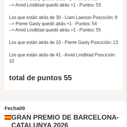
--> Arvid Lindblad quedó atrás +1 - Puntos: 53
Los que están atrás de 30 - Liam Lawson Poscición: 9
--> Pierre Gasly quedó atrás +1 - Puntos: 54
--> Arvid Lindblad quedó atrás +1 - Puntos: 55
Los que están atrás de 10 - Pierre Gasly Poscición: 13
Los que están atrás de 41 - Arvid Lindblad Poscición:
10
total de puntos 55
Fecha
09
GRAN PREMIO DE BARCELONA-
CATALUNYA 2026