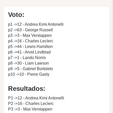
Voto:
p1 ->12 - Andrea Kimi Antonelli
p2 ->63 - George Russell
p3 ->3 - Max Verstappen
p4 ->16 - Charles Leclerc
p5 ->44 - Lewis Hamilton
p6 ->41 - Arvid Lindblad
p7 ->1 - Lando Norris
p8 ->30 - Liam Lawson
p9 ->5 - Gabriel Bortoleto
p10 ->10 - Pierre Gasly
Resultados:
P1 ->12 - Andrea Kimi Antonelli
P2 ->16 - Charles Leclerc
P3 ->3 - Max Verstappen