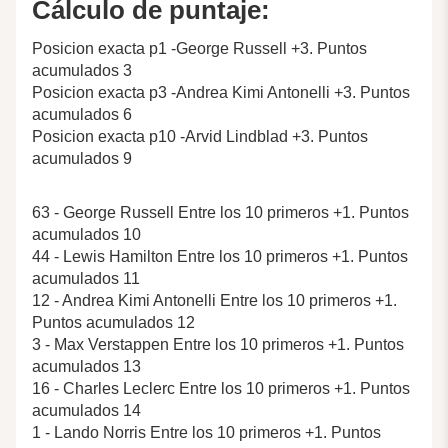
Cálculo de puntaje:
Posicion exacta p1 -George Russell +3. Puntos
acumulados 3
Posicion exacta p3 -Andrea Kimi Antonelli +3. Puntos
acumulados 6
Posicion exacta p10 -Arvid Lindblad +3. Puntos
acumulados 9
63 - George Russell Entre los 10 primeros +1. Puntos
acumulados 10
44 - Lewis Hamilton Entre los 10 primeros +1. Puntos
acumulados 11
12 - Andrea Kimi Antonelli Entre los 10 primeros +1.
Puntos acumulados 12
3 - Max Verstappen Entre los 10 primeros +1. Puntos
acumulados 13
16 - Charles Leclerc Entre los 10 primeros +1. Puntos
acumulados 14
1 - Lando Norris Entre los 10 primeros +1. Puntos