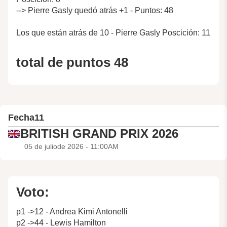
--> Pierre Gasly quedó atrás +1 - Puntos: 48
Los que están atrás de 10 - Pierre Gasly Poscición: 11
total de puntos 48
Fecha
11
BRITISH GRAND PRIX 2026
05 de juliode 2026 - 11:00AM
Voto:
p1 ->12 - Andrea Kimi Antonelli
p2 ->44 - Lewis Hamilton